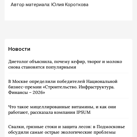
Автор материала: Юлия Короткова
Новости
Диетолог объяснила, почему кефир, творог и молоко
снова становятся популярными
В Москве определили победителей Национальной
бизнес-премии «Строительство. Инфраструктура.
Финансы – 2026»
Что такое мицеллированные витамины, и как они
работают, рассказала компания IPSUM
Свалки, грязные стоки и защита лесов: в Подмосковье
обсудили самые острые экологические проблемы