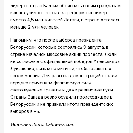
лидеров стран Балтии объяснить своим гражданам,
как получилось, что из-за реформ, например,
вместо 4,5 млн жителей Латвии, в стране осталось
меньше 2 млн человек.
Напомним, что после выборов президента
Белоруссии, которые состоялись 9 августа, в
стране начались массовые акции протеста. Люди,
не согласные с официальной победой Александра
Лукашенко, вышли на митинги, чтобы заявить о
своем мнении. Для разгона демонстраций стражи
порядка применяли физическую силу,
светошумовые гранаты и даже резиновые пули.
Страны Запада резко осудили происходящее в
Белоруссии и не признали итоги президентских
выборов в РБ.
Источник фото: baltnews.com