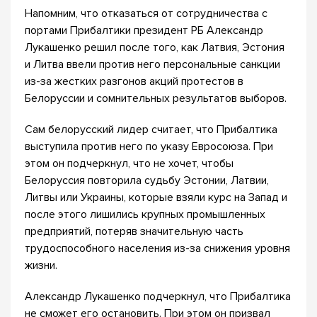
Напомним, что отказаться от сотрудничества с
портами Прибалтики президент РБ Александр
Лукашенко решил после того, как Латвия, Эстония
и Литва ввели против него персональные санкции
из-за жестких разгонов акций протестов в
Белоруссии и сомнительных результатов выборов.
Сам белорусский лидер считает, что Прибалтика
выступила против него по указу Евросоюза. При
этом он подчеркнул, что не хочет, чтобы
Белоруссия повторила судьбу Эстонии, Латвии,
Литвы или Украины, которые взяли курс на Запад и
после этого лишились крупных промышленных
предприятий, потеряв значительную часть
трудоспособного населения из-за снижения уровня
жизни.
Александр Лукашенко подчеркнул, что Прибалтика
не сможет его остановить. При этом он призвал