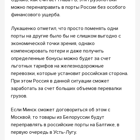
можно перенаправить в порты России без особого
финансового ущерба.
Лукашенко отметил, что просто поменять одни
порты на другие было бы не слишком выгодно с
экономической точки зрения, однако
компенсировать потери и даже получить
определенные бонусы можно будет за счет
льготных тарифов на железнодорожные
перевозки, которые установит российская сторона.
При этом Россия в данной ситуации сможет
заработать за счет больших объемов перевалки
грузов.
Если Минск сможет договориться об этом с
Москвой, то товары из Белоруссии будут
переправлять в российские порты на Балтике, в
первую очередь в Усть-Лугу.