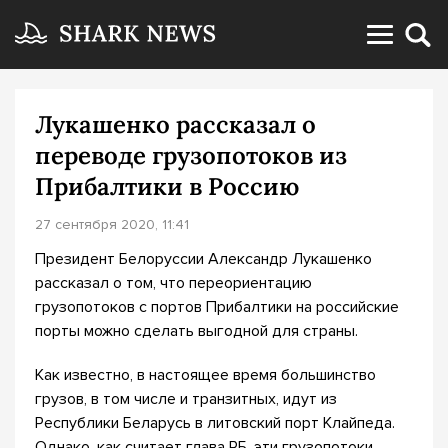
Лукашенко рассказал о
переводе грузопотоков из
Прибалтики в Россию
27 сентября 2020, 11:41
Президент Белоруссии Александр Лукашенко
рассказал о том, что переориентацию
грузопотоков с портов Прибалтики на российские
порты можно сделать выгодной для страны.
Как известно, в настоящее время большинство
грузов, в том числе и транзитных, идут из
Республики Беларусь в литовский порт Клайпеда.
Однако, как считает глава РБ, эти грузопотоки