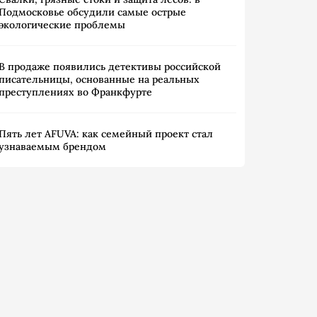
Подмосковье обсудили самые острые
экологические проблемы
В продаже появились детективы российской
писательницы, основанные на реальных
преступлениях во Франкфурте
Пять лет AFUVA: как семейный проект стал
узнаваемым брендом