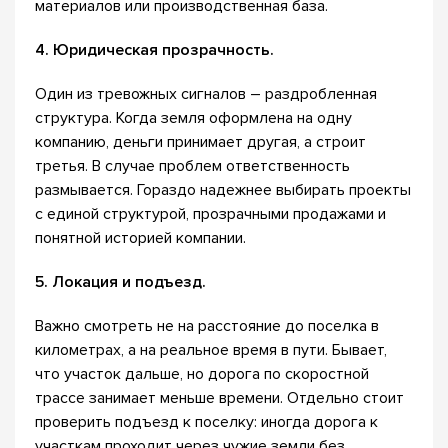
материалов или производственная база.
4. Юридическая прозрачность.
Один из тревожных сигналов – раздробленная
структура. Когда земля оформлена на одну
компанию, деньги принимает другая, а строит
третья. В случае проблем ответственность
размывается. Гораздо надежнее выбирать проекты
с единой структурой, прозрачными продажами и
понятной историей компании.
5. Локация и подъезд.
Важно смотреть не на расстояние до поселка в
километрах, а на реальное время в пути. Бывает,
что участок дальше, но дорога по скоростной
трассе занимает меньше времени. Отдельно стоит
проверить подъезд к поселку: иногда дорога к
участкам проходит через чужие земли без