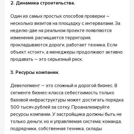
2. Динамика строительства.
Один из самых простых способов проверки –
несколько визитов на площадку с интервалами. За
неделю-две на реальном проекте появляются
изменения: расчищается территория,
прокладываются дороги, работает техника. Если
объект «стоит», а менеджеры продолжают активно
продавать – это серьезный риск.
3. Ресурсы компании.
Девелопмент – это сложный и дорогой бизнес. В
сегменте бизнес-класса себестоимость только
базовой инфраструктуры может достигать порядка
500 тысяч рублей за сотку. Проанализируйте
ресурсы компании. У застройщика должны быть не
только деньги, но и управляемая система: команда,
подрядчики, собственная техника, склады