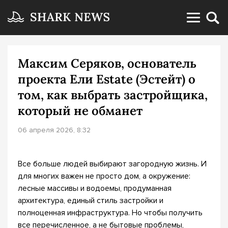
Максим Серяков, основатель
проекта Ели Estate (Эстейт) о
том, как выбрать застройщика,
который не обманет
06 апреля 2026, 8:32
Все больше людей выбирают загородную жизнь. И
для многих важен не просто дом, а окружение:
лесные массивы и водоемы, продуманная
архитектура, единый стиль застройки и
полноценная инфраструктура. Но чтобы получить
все перечисленное, а не бытовые проблемы,