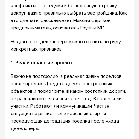
конфликты с соседями и бесконечную стройку
вокруг, важно правильно выбрать застройщика. Как
это сделать, рассказывает Максим Серяков,
предприниматель, основатель Группы MDI.
Надежность девелопера можно оценить по ряду
конкретных признаков.
1. Реализованные проекты.
Важно не портфолио, а реальная жизнь поселков
после продаж. Доедьте до уже построенных
объектов и посмотрите, в каком состоянии дороги,
не разваливаются ли они через год. Заселены ли
участки. Работают ли коммуникации. Частая
ситуация на рынке – это красивый старт и
последующая деградация поселка после ухода
девелопера.