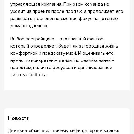
управляющая компания. При этом команда не
уходит из проекта после продаж, а продолжает его
развивать, постепенно смещая фокус на готовые
дома «под ключ».
Выбор застройщика – это главный фактор,
который определяет, будет ли загородная жизнь
комфортной и предсказуемой. И оценивать его
нужно по конкретным делам: по реализованным
проектам, наличию ресурсов и организованной
системе работы.
Новости
Диетолог объяснила, почему кефир, творог и молоко