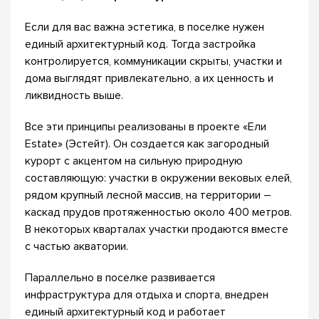
Если для вас важна эстетика, в поселке нужен
единый архитектурный код. Тогда застройка
контролируется, коммуникации скрыты, участки и
дома выглядят привлекательно, а их ценность и
ликвидность выше.
Все эти принципы реализованы в проекте «Ели
Estate» (Эстейт). Он создается как загородный
курорт с акцентом на сильную природную
составляющую: участки в окружении вековых елей,
рядом крупный лесной массив, на территории –
каскад прудов протяженностью около 400 метров.
В некоторых кварталах участки продаются вместе
с частью акватории.
Параллельно в поселке развивается
инфраструктура для отдыха и спорта, внедрен
единый архитектурный код и работает