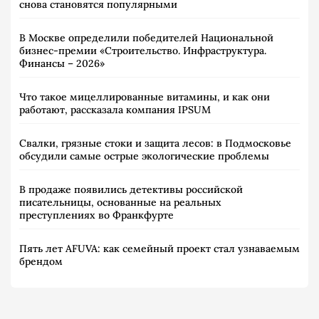
снова становятся популярными
В Москве определили победителей Национальной
бизнес-премии «Строительство. Инфраструктура.
Финансы – 2026»
Что такое мицеллированные витамины, и как они
работают, рассказала компания IPSUM
Свалки, грязные стоки и защита лесов: в Подмосковье
обсудили самые острые экологические проблемы
В продаже появились детективы российской
писательницы, основанные на реальных
преступлениях во Франкфурте
Пять лет AFUVA: как семейный проект стал узнаваемым
брендом