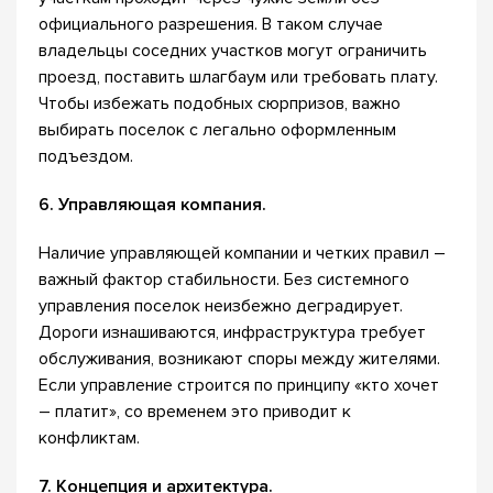
официального разрешения. В таком случае
владельцы соседних участков могут ограничить
проезд, поставить шлагбаум или требовать плату.
Чтобы избежать подобных сюрпризов, важно
выбирать поселок с легально оформленным
подъездом.
6. Управляющая компания.
Наличие управляющей компании и четких правил –
важный фактор стабильности. Без системного
управления поселок неизбежно деградирует.
Дороги изнашиваются, инфраструктура требует
обслуживания, возникают споры между жителями.
Если управление строится по принципу «кто хочет
– платит», со временем это приводит к
конфликтам.
7. Концепция и архитектура.