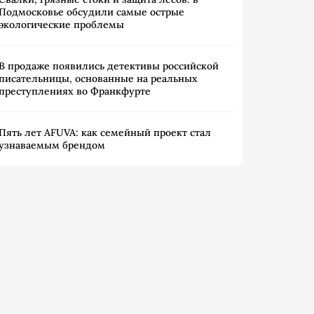
Подмосковье обсудили самые острые
экологические проблемы
В продаже появились детективы российской
писательницы, основанные на реальных
преступлениях во Франкфурте
Пять лет AFUVA: как семейный проект стал
узнаваемым брендом