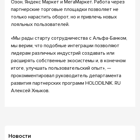
Озон, Яндекс Маркет и МегаМаркет. Работа через
партнерские торговые площадки позволяет не
только нарастить оборот, но и привлечь новых
лояльных пользователей.
«Мы рады старту сотрудничества с Альфа-Банком,
мы верим, что подобные интеграции позволяют
лидерам различных индустрий создавать или
расширять собственные экосистемы и, в конечном
итоге, улучшать пользовательский опыт», —
прокомментировал руководитель департамента
развития партнерских программ HOLODILNIK. RU
Алексей Хныков.
Новости