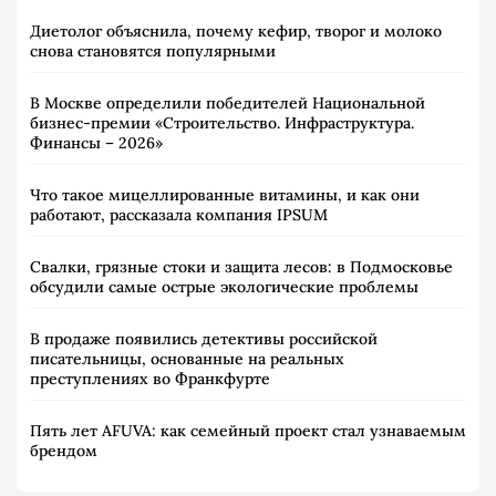
Диетолог объяснила, почему кефир, творог и молоко
снова становятся популярными
В Москве определили победителей Национальной
бизнес-премии «Строительство. Инфраструктура.
Финансы – 2026»
Что такое мицеллированные витамины, и как они
работают, рассказала компания IPSUM
Свалки, грязные стоки и защита лесов: в Подмосковье
обсудили самые острые экологические проблемы
В продаже появились детективы российской
писательницы, основанные на реальных
преступлениях во Франкфурте
Пять лет AFUVA: как семейный проект стал узнаваемым
брендом