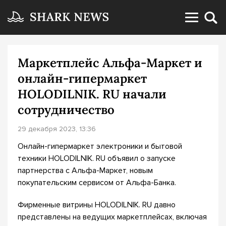
Маркетплейс Альфа-Маркет и
онлайн-гипермаркет
HOLODILNIK. RU начали
сотрудничество
29 декабря 2023, 13:36
Онлайн-гипермаркет электроники и бытовой
техники HOLODILNIK. RU объявил о запуске
партнерства с Альфа-Маркет, новым
покупательским сервисом от Альфа-Банка.
Фирменные витрины HOLODILNIK. RU давно
представлены на ведущих маркетплейсах, включая