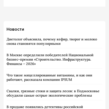
Новости
Диетолог объяснила, почему кефир, творог и молоко
снова становятся популярными
В Москве определили победителей Национальной
бизнес-премии «Строительство. Инфраструктура.
Финансы – 2026»
Что такое мицеллированные витамины, и как они
работают, рассказала компания IPSUM
Свалки, грязные стоки и защита лесов: в Подмосковье
обсудили самые острые экологические проблемы
В продаже появились детективы российской