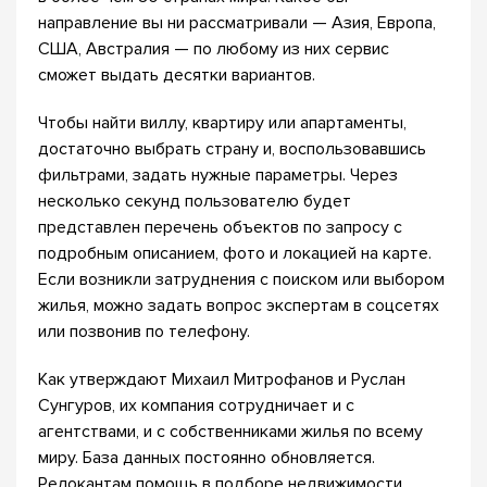
направление вы ни рассматривали — Азия, Европа,
США, Австралия — по любому из них сервис
сможет выдать десятки вариантов.
Чтобы найти виллу, квартиру или апартаменты,
достаточно выбрать страну и, воспользовавшись
фильтрами, задать нужные параметры. Через
несколько секунд пользователю будет
представлен перечень объектов по запросу с
подробным описанием, фото и локацией на карте.
Если возникли затруднения с поиском или выбором
жилья, можно задать вопрос экспертам в соцсетях
или позвонив по телефону.
Как утверждают Михаил Митрофанов и Руслан
Сунгуров, их компания сотрудничает и с
агентствами, и с собственниками жилья по всему
миру. База данных постоянно обновляется.
Релокантам помощь в подборе недвижимости