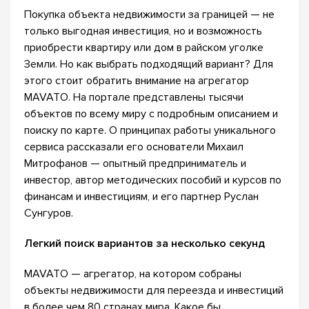
Покупка объекта недвижимости за границей — не
только выгодная инвестиция, но и возможность
приобрести квартиру или дом в райском уголке
Земли. Но как выбрать подходящий вариант? Для
этого стоит обратить внимание на агрегатор
MAVATO. На портале представлены тысячи
объектов по всему миру с подробным описанием и
поиску по карте. О принципах работы уникального
сервиса рассказали его основатели Михаил
Митрофанов — опытный предприниматель и
инвестор, автор методических пособий и курсов по
финансам и инвестициям, и его партнер Руслан
Сунгуров.
Легкий поиск вариантов за несколько секунд
MAVATO — агрегатор, на котором собраны
объекты недвижимости для переезда и инвестиций
в более чем 80 странах мира. Какое бы