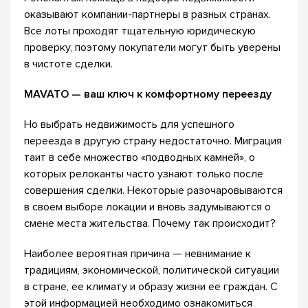
оказывают компании-партнеры в разных странах.
Все лоты проходят тщательную юридическую
проверку, поэтому покупатели могут быть уверены
в чистоте сделки.
MAVATO — ваш ключ к комфортному переезду
Но выбрать недвижимость для успешного
переезда в другую страну недостаточно. Миграция
таит в себе множество «подводных камней», о
которых релоканты часто узнают только после
совершения сделки. Некоторые разочаровываются
в своем выборе локации и вновь задумываются о
смене места жительства. Почему так происходит?
Наиболее вероятная причина — невнимание к
традициям, экономической, политической ситуации
в стране, ее климату и образу жизни ее граждан. С
этой информацией необходимо ознакомиться