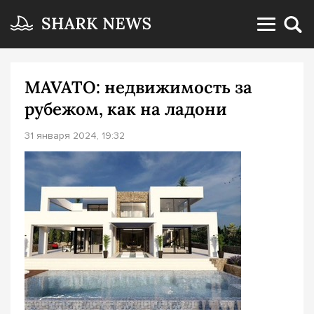
MAVATO: недвижимость за
рубежом, как на ладони
31 января 2024, 19:32