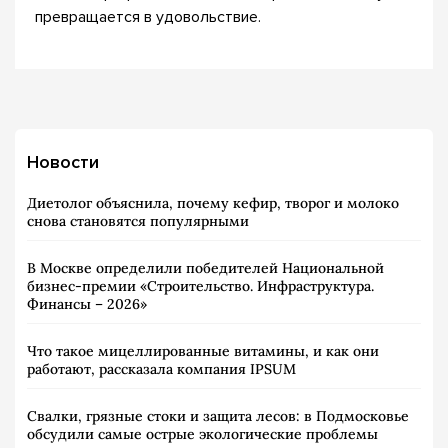
превращается в удовольствие.
Новости
Диетолог объяснила, почему кефир, творог и молоко
снова становятся популярными
В Москве определили победителей Национальной
бизнес-премии «Строительство. Инфраструктура.
Финансы – 2026»
Что такое мицеллированные витамины, и как они
работают, рассказала компания IPSUM
Свалки, грязные стоки и защита лесов: в Подмосковье
обсудили самые острые экологические проблемы