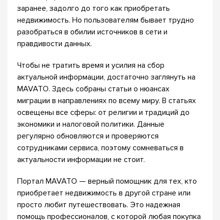
заранее, задолго до того как приобретать
недвижимость. Но пользователям бывает трудно
разобраться в обилии источников в сети и
правдивости данных.
Чтобы не тратить время и усилия на сбор
актуальной информации, достаточно заглянуть на
MAVATO. Здесь собраны статьи о нюансах
миграции в направлениях по всему миру. В статьях
освещены все сферы: от религии и традиций до
экономики и налоговой политики. Данные
регулярно обновляются и проверяются
сотрудниками сервиса, поэтому сомневаться в
актуальности информации не стоит.
Портал MAVATO — верный помощник для тех, кто
приобретает недвижимость в другой стране или
просто любит путешествовать. Это надежная
помощь профессионалов, с которой любая покупка