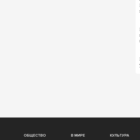
ОБЩЕСТВО
В МИРЕ
КУЛЬТУРА