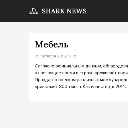
Мебель
25 октября 2019, 17:05
Согласно официальным данным, обнародова
в настоящее время в стране проживает поря
Правда, по оценкам различных международны
превышает 800 тысяч. Как известно, в 2014