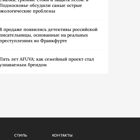
Подмосковье обсудили самые острые
экологические проблемы
В продаже появились детективы российской
писательницы, основанные на реальных
преступлениях во Франкфурте
Пять лет AFUVA: как семейный проект стал
узнаваемым брендом
СТИЛЬ
КОНТАКТЫ