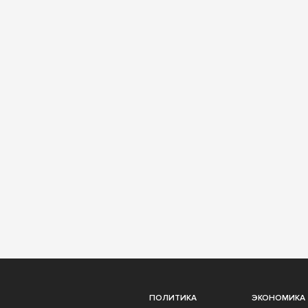
ПОЛИТИКА
ЭКОНОМИКА