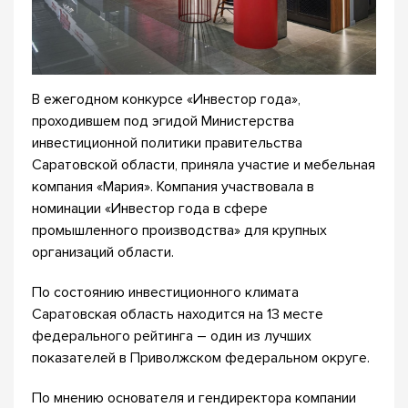
В ежегодном конкурсе «Инвестор года»,
проходившем под эгидой Министерства
инвестиционной политики правительства
Саратовской области, приняла участие и мебельная
компания «Мария». Компания участвовала в
номинации «Инвестор года в сфере
промышленного производства» для крупных
организаций области.
По состоянию инвестиционного климата
Саратовская область находится на 13 месте
федерального рейтинга – один из лучших
показателей в Приволжском федеральном округе.
По мнению основателя и гендиректора компании