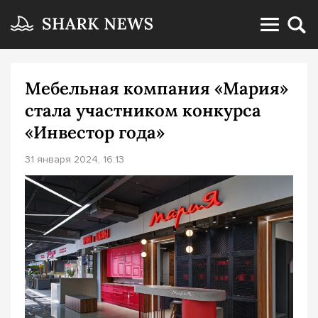
Мебельная компания «Мария»
стала участником конкурса
«Инвестор года»
31 января 2024, 16:13