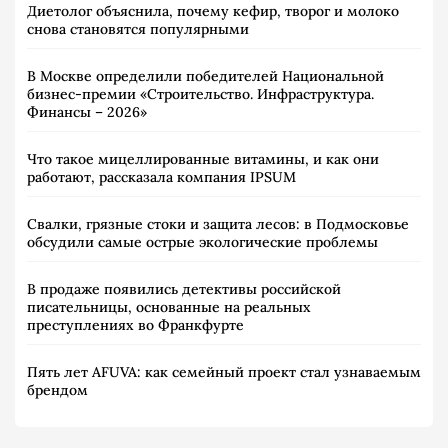
Диетолог объяснила, почему кефир, творог и молоко
снова становятся популярными
В Москве определили победителей Национальной
бизнес-премии «Строительство. Инфраструктура.
Финансы – 2026»
Что такое мицеллированные витамины, и как они
работают, рассказала компания IPSUM
Свалки, грязные стоки и защита лесов: в Подмосковье
обсудили самые острые экологические проблемы
В продаже появились детективы российской
писательницы, основанные на реальных
преступлениях во Франкфурте
Пять лет AFUVA: как семейный проект стал узнаваемым
брендом