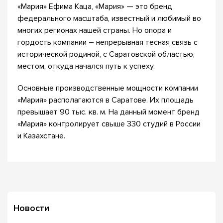
«Мария» Ефима Каца, «Мария» — это бренд
федерального масштаба, известный и любимый во
многих регионах нашей страны. Но опора и
гордость компании – непрерывная тесная связь с
исторической родиной, с Саратовской областью,
местом, откуда начался путь к успеху.
Основные производственные мощности компании
«Мария» располагаются в Саратове. Их площадь
превышает 90 тыс. кв. м. На данный момент бренд
«Мария» контролирует свыше 330 студий в России
и Казахстане.
Новости