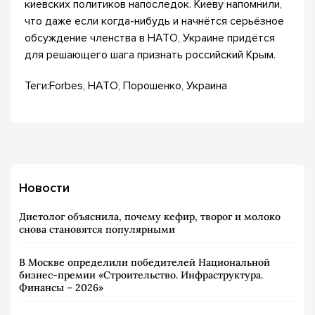
киевских политиков напоследок. Киеву напомнили,
что даже если когда-нибудь и начнётся серьёзное
обсуждение членства в НАТО, Украине придётся
для решающего шага признать российский Крым.
Теги:Forbes, НАТО, Порошенко, Украина
Новости
Диетолог объяснила, почему кефир, творог и молоко
снова становятся популярными
В Москве определили победителей Национальной
бизнес-премии «Строительство. Инфраструктура.
Финансы – 2026»