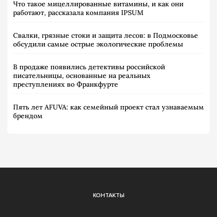
Что такое мицеллированные витамины, и как они
работают, рассказала компания IPSUM
Свалки, грязные стоки и защита лесов: в Подмосковье
обсудили самые острые экологические проблемы
В продаже появились детективы российской
писательницы, основанные на реальных
преступлениях во Франкфурте
Пять лет AFUVA: как семейный проект стал узнаваемым
брендом
КОНТАКТЫ