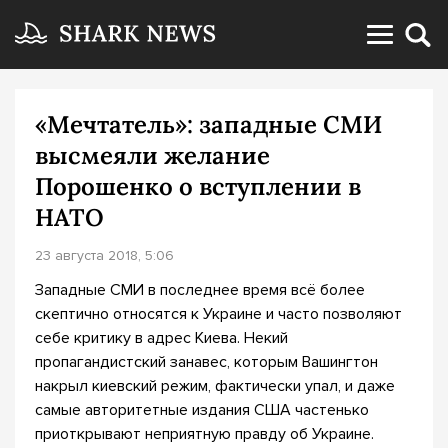
«Мечтатель»: западные СМИ
высмеяли желание
Порошенко о вступлении в
НАТО
23 августа 2018, 5:06
Западные СМИ в последнее время всё более
скептично относятся к Украине и часто позволяют
себе критику в адрес Киева. Некий
пропагандистский занавес, которым Вашингтон
накрыл киевский режим, фактически упал, и даже
самые авторитетные издания США частенько
приоткрывают неприятную правду об Украине.