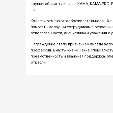
крупногабаритные шины (КАМА, KAMA PRO, F
шин.
Коллеги отмечают доброжелательность Аль
помогать молодым сотрудникам в освоении 
ответственности, дисциплины и уважения к д
Награждение стало признанием вклада челов
профессия, а часть жизни. Такие специалис
преемственность и взаимная поддержка, обе
отрасли.