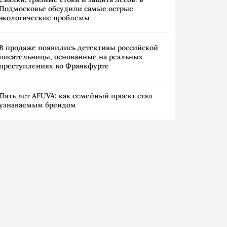
Подмосковье обсудили самые острые
экологические проблемы
В продаже появились детективы российской
писательницы, основанные на реальных
преступлениях во Франкфурте
Пять лет AFUVA: как семейный проект стал
узнаваемым брендом