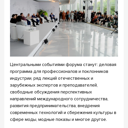
Центральными событиями форума станут: деловая
программа для профессионалов и поклонников
индустрии, ряд лекций отечественных и
зарубежных экспертов и преподавателей,
свободные обсуждения перспективных
направлений международного сотрудничества,
развития предпринимательства, внедрения
современных технологий и сбережения культуры в
сфере моды, модные показы и многое другое.