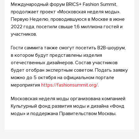
Международный форум BRICS+ Fashion Summit,
продолжает проект «Московская неделя моды».
Первую Неделю, проводившуюся в Москве в июне
2022 года, посетили свыше 1,6 миллиона гостей и
участников.
Гости саммита также смогут посетить В2В-шоурум,
в котором будут представлены изделия
отечественных дизайнеров. Состав участников
будет отобран экспертным советом. Подать заявку
можно до 5 октября на официальном портале
мероприятия
https://fashionsummit.org/
.
Московская неделя моды организована компанией
Культурный фонд развития моды и дизайна «Фонд
моды» и поддержана Правительством Москвы.