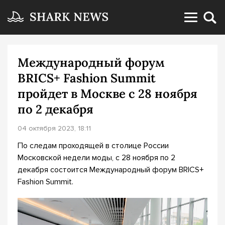
Международный форум
BRICS+ Fashion Summit
пройдет в Москве с 28 ноября
по 2 декабря
04 октября 2023, 18:11
По следам проходящей в столице России
Московской недели моды, с 28 ноября по 2
декабря состоится Международный форум BRICS+
Fashion Summit.