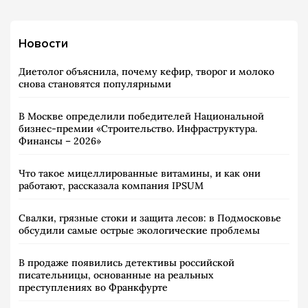
Новости
Диетолог объяснила, почему кефир, творог и молоко
снова становятся популярными
В Москве определили победителей Национальной
бизнес-премии «Строительство. Инфраструктура.
Финансы – 2026»
Что такое мицеллированные витамины, и как они
работают, рассказала компания IPSUM
Свалки, грязные стоки и защита лесов: в Подмосковье
обсудили самые острые экологические проблемы
В продаже появились детективы российской
писательницы, основанные на реальных
преступлениях во Франкфурте