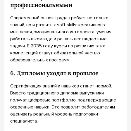
профессиональными
Современный рынок труда требует не только
знаний, но и развитых soft skills: креативного
мышления, эмоционального интеллекта, умения
работать в команде и решать нестандартные
задачи. В 2035 году курсы по развитию этих
компетенций станут обязательной частью
образовательных программ.
6. Дипломы уходят в прошлое
Сертификация знаний и навыков станет нормой.
Вместо традиционного диплома выпускники
получат цифровые портфолио, подтверждающие
освоенные навыки. Это позволит работодателям
оценивать реальный уровень подготовки
специалиста.