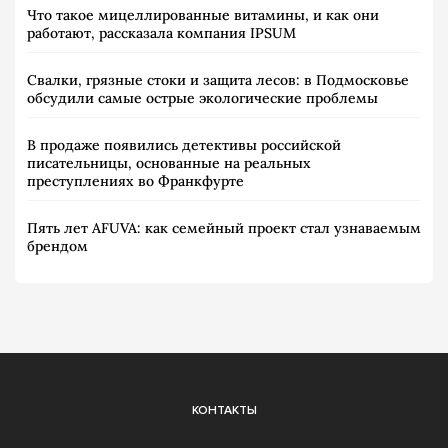
Что такое мицеллированные витамины, и как они
работают, рассказала компания IPSUM
Свалки, грязные стоки и защита лесов: в Подмосковье
обсудили самые острые экологические проблемы
В продаже появились детективы российской
писательницы, основанные на реальных
преступлениях во Франкфурте
Пять лет AFUVA: как семейный проект стал узнаваемым
брендом
КОНТАКТЫ