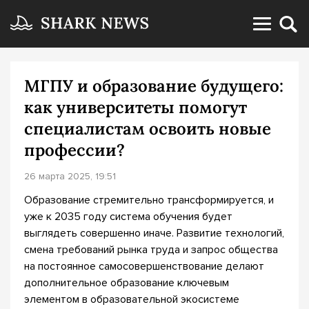
МГПУ и образование будущего:
как университеты помогут
специалистам освоить новые
профессии?
26 марта 2025, 19:51
Образование стремительно трансформируется, и
уже к 2035 году система обучения будет
выглядеть совершенно иначе. Развитие технологий,
смена требований рынка труда и запрос общества
на постоянное самосовершенствование делают
дополнительное образование ключевым
элементом в образовательной экосистеме