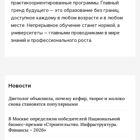
практикоориентированные программы. Главный
тренд будущего – это образование без границ,
доступное каждому в любом возрасте и в любом
месте. Непрерывное обучение станет нормой, а
университеты – главными проводниками в мире
знаний и профессионального роста.
Новости
Диетолог объяснила, почему кефир, творог и молоко
снова становятся популярными
В Москве определили победителей Национальной
бизнес-премии «Строительство. Инфраструктура.
Финансы – 2026»