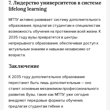
7. Лидерство университетов в системе
lifelong learning
МГПУ активно развивает систему дополнительного
образования, предлагая студентам и специалистам
возможность обучения на протяжении всей жизни. К
2035 году вузы превратятся в центры
непрерывного образования, обеспечивая доступ к
актуальным знаниям и навыкам независимо от
возраста.
Заключение
К 2035 году дополнительное образование
перестанет быть лишь дополнительным – оно
станет основным механизмом профессионального
развития. Вузы, такие как МГПУ, уже сегодня
внедряют передовые форматы обучения,
предлагая студентам гибкие и