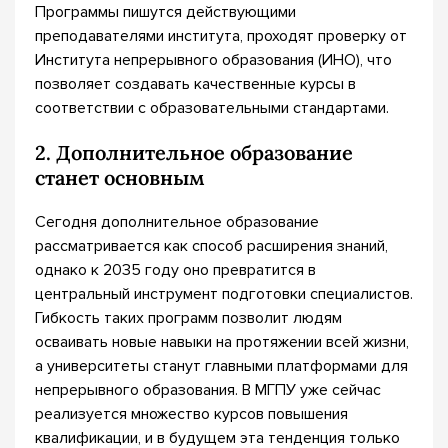
Программы пишутся действующими
преподавателями института, проходят проверку от
Института непрерывного образования (ИНО), что
позволяет создавать качественные курсы в
соответствии с образовательными стандартами.
2. Дополнительное образование
станет основным
Сегодня дополнительное образование
рассматривается как способ расширения знаний,
однако к 2035 году оно превратится в
центральный инструмент подготовки специалистов.
Гибкость таких программ позволит людям
осваивать новые навыки на протяжении всей жизни,
а университеты станут главными платформами для
непрерывного образования. В МГПУ уже сейчас
реализуется множество курсов повышения
квалификации, и в будущем эта тенденция только