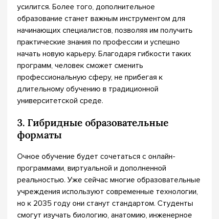
усилится. Более того, дополнительное
образование станет важным инструментом для
начинающих специалистов, позволяя им получить
практические знания по профессии и успешно
начать новую карьеру. Благодаря гибкости таких
программ, человек сможет сменить
профессиональную сферу, не прибегая к
длительному обучению в традиционной
университетской среде.
3. Гибридные образовательные
форматы
Очное обучение будет сочетаться с онлайн-
программами, виртуальной и дополненной
реальностью. Уже сейчас многие образовательные
учреждения используют современные технологии,
но к 2035 году они станут стандартом. Студенты
смогут изучать биологию, анатомию, инженерное