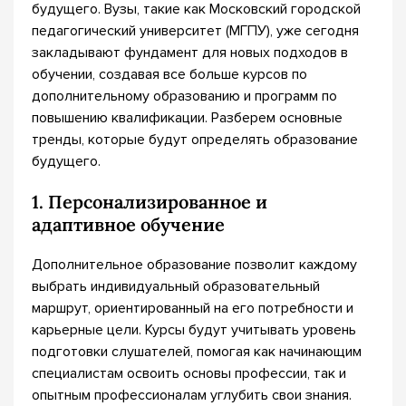
будущего. Вузы, такие как Московский городской
педагогический университет (МГПУ), уже сегодня
закладывают фундамент для новых подходов в
обучении, создавая все больше курсов по
дополнительному образованию и программ по
повышению квалификации. Разберем основные
тренды, которые будут определять образование
будущего.
1. Персонализированное и
адаптивное обучение
Дополнительное образование позволит каждому
выбрать индивидуальный образовательный
маршрут, ориентированный на его потребности и
карьерные цели. Курсы будут учитывать уровень
подготовки слушателей, помогая как начинающим
специалистам освоить основы профессии, так и
опытным профессионалам углубить свои знания.