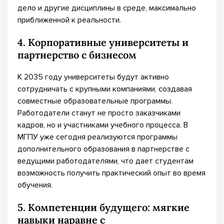
дело и другие дисциплины в среде, максимально
приближенной к реальности.
4. Корпоративные университеты и
партнерство с бизнесом
К 2035 году университеты будут активно
сотрудничать с крупными компаниями, создавая
совместные образовательные программы.
Работодатели станут не просто заказчиками
кадров, но и участниками учебного процесса. В
МГПУ уже сегодня реализуются программы
дополнительного образования в партнерстве с
ведущими работодателями, что дает студентам
возможность получить практический опыт во время
обучения.
5. Компетенции будущего: мягкие
навыки наравне с