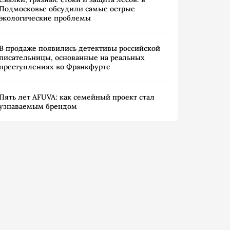
Подмосковье обсудили самые острые
экологические проблемы
В продаже появились детективы российской
писательницы, основанные на реальных
преступлениях во Франкфурте
Пять лет AFUVA: как семейный проект стал
узнаваемым брендом