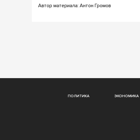
Автор материала: Антон Громов
ПОЛИТИКА
ЭКОНОМИКА