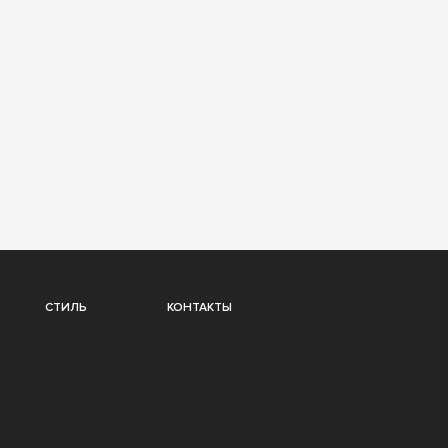
СТИЛЬ
КОНТАКТЫ