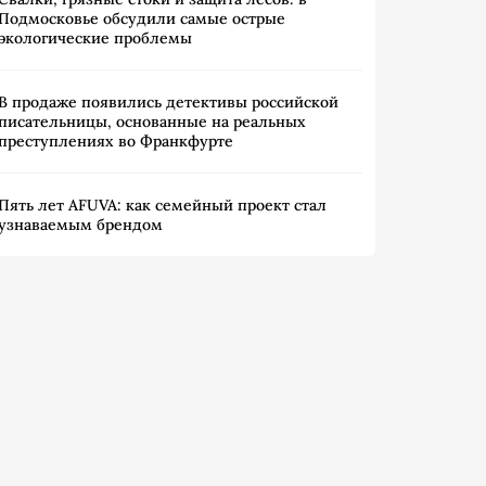
Подмосковье обсудили самые острые
экологические проблемы
В продаже появились детективы российской
писательницы, основанные на реальных
преступлениях во Франкфурте
Пять лет AFUVA: как семейный проект стал
узнаваемым брендом