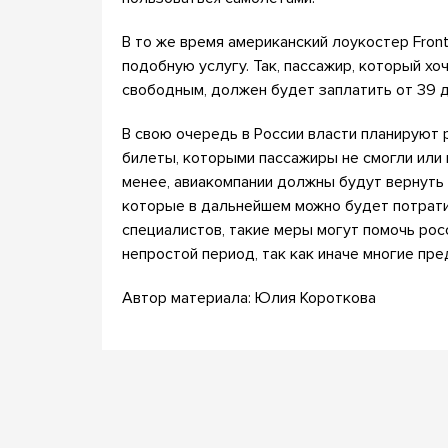
В то же время американский лоукостер Frontie
подобную услугу. Так, пассажир, который хо
свободным, должен будет заплатить от 39 д
В свою очередь в России власти планируют 
билеты, которыми пассажиры не смогли или н
менее, авиакомпании должны будут вернуть
которые в дальнейшем можно будет потрати
специалистов, такие меры могут помочь рос
непростой период, так как иначе многие пре
Автор материала: Юлия Короткова