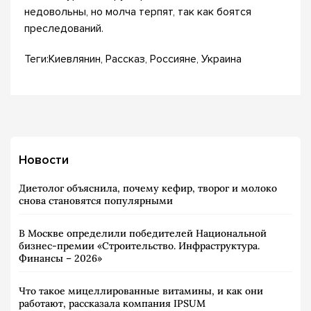
недовольны, но молча терпят, так как боятся
преследований.
Теги:Киевлянин, Рассказ, Россияне, Украина
Новости
Диетолог объяснила, почему кефир, творог и молоко
снова становятся популярными
В Москве определили победителей Национальной
бизнес-премии «Строительство. Инфраструктура.
Финансы – 2026»
Что такое мицеллированные витамины, и как они
работают, рассказала компания IPSUM