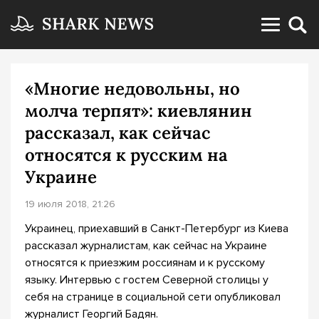
«Многие недовольны, но
молча терпят»: киевлянин
рассказал, как сейчас
относятся к русским на
Украине
19 июля 2018, 21:26
Украинец, приехавший в Санкт-Петербург из Киева
рассказал журналистам, как сейчас на Украине
относятся к приезжим россиянам и к русскому
языку. Интервью с гостем Северной столицы у
себя на странице в социальной сети опубликовал
журналист Георгий Бадян.