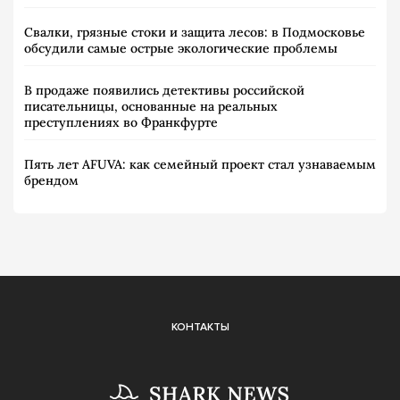
Свалки, грязные стоки и защита лесов: в Подмосковье
обсудили самые острые экологические проблемы
В продаже появились детективы российской
писательницы, основанные на реальных
преступлениях во Франкфурте
Пять лет AFUVA: как семейный проект стал узнаваемым
брендом
КОНТАКТЫ