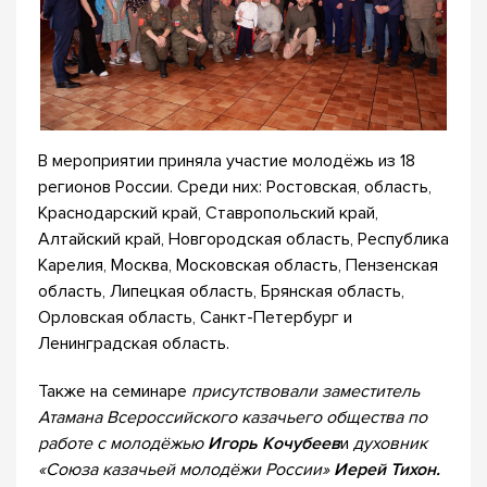
В мероприятии приняла участие молодёжь из 18
регионов России. Среди них: Ростовская, область,
Краснодарский край, Ставропольский край,
Алтайский край, Новгородская область, Республика
Карелия, Москва, Московская область, Пензенская
область, Липецкая область, Брянская область,
Орловская область, Санкт-Петербург и
Ленинградская область.
Также на семинаре
присутствовали заместитель
Атамана Всероссийского казачьего общества по
работе с молодёжью
Игорь Кочубеев
и
духовник
«Союза казачьей молодёжи России»
Иерей Тихон.