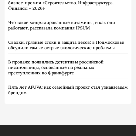
бизнес-премии «Строительство. Инфраструктура.
Финансы – 2026»
Что такое мицеллированные витамины, и как они
работают, рассказала компания IPSUM
Свалки, грязные стоки и защита лесов: в Подмосковье
обсудили самые острые экологические проблемы
В продаже появились детективы российской
писательницы, основанные на реальных
преступлениях во Франкфурте
Пять лет AFUVA: как семейный проект стал узнаваемым
брендом