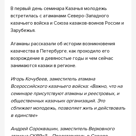
В первый день семинара Казачья молодежь
встретилась с атаманами Северо-Западного
казачьего войска и Союза казаков-воинов России и
Зарубежья.
Атаманы рассказали об истории возникновения
казачества в Петербурге, как проходило его
возрождение в девяностые годы и чем сейчас
занимаются казаки в регионе.
Игорь Кочубеев, заместитель атамана
Всероссийского казачьего войска: «Важно, что на
семинаре присутствуют атаманы и реестровых, и
общественных казачьих организаций. Это
сближает молодежь, позволяет жить и действовать
в единстве»
Андрей Сороквашин, заместитель Верховного