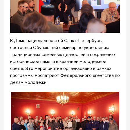
В Доме национальностей Санкт-Петербурга
состоялся Обучающий семинар по укреплению
традиционных семейных ценностей и сохранению
исторической памяти в казачьей молодёжной
среде. Это мероприятие организовано в рамках
программы Роспатриот Федерального агентства по
делам молодежи.