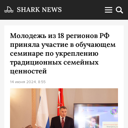
Молодежь из 18 регионов РФ
приняла участие в обучающем
семинаре по укреплению
традиционных семейных
ценностей
14 июня 2024, 8:55