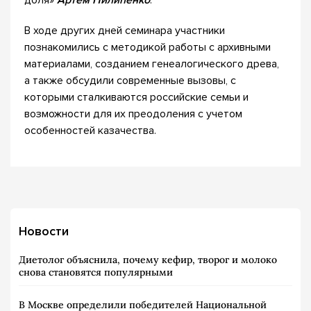
доля»
Артём Пилипенко
.
В ходе других дней семинара участники
познакомились с методикой работы с архивными
материалами, созданием генеалогического древа,
а также обсудили современные вызовы, с
которыми сталкиваются российские семьи и
возможности для их преодоления с учетом
особенностей казачества.
Новости
Диетолог объяснила, почему кефир, творог и молоко
снова становятся популярными
В Москве определили победителей Национальной