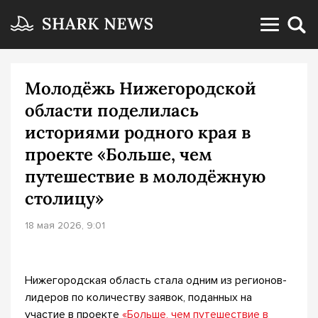
Молодёжь Нижегородской
области поделилась
историями родного края в
проекте «Больше, чем
путешествие в молодёжную
столицу»
18 мая 2026, 9:01
Нижегородская область стала одним из регионов-
лидеров по количеству заявок, поданных на
участие в проекте
«Больше, чем путешествие в