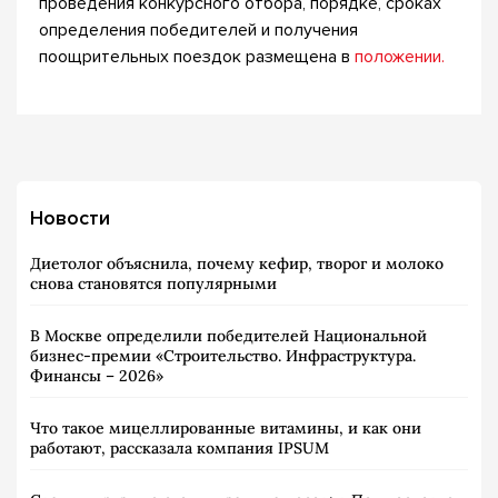
проведения конкурсного отбора, порядке, сроках
определения победителей и получения
поощрительных поездок размещена в
положении.
Новости
Диетолог объяснила, почему кефир, творог и молоко
снова становятся популярными
В Москве определили победителей Национальной
бизнес-премии «Строительство. Инфраструктура.
Финансы – 2026»
Что такое мицеллированные витамины, и как они
работают, рассказала компания IPSUM