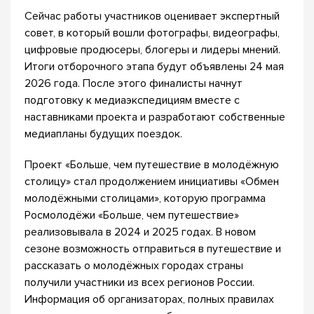
Сейчас работы участников оценивает экспертный
совет, в который вошли фотографы, видеографы,
цифровые продюсеры, блогеры и лидеры мнений.
Итоги отборочного этапа будут объявлены 24 мая
2026 года. После этого финалисты начнут
подготовку к медиаэкспедициям вместе с
наставниками проекта и разработают собственные
медиапланы будущих поездок.
Проект «Больше, чем путешествие в молодёжную
столицу» стал продолжением инициативы «Обмен
молодёжными столицами», которую программа
Росмолодёжи «Больше, чем путешествие»
реализовывала в 2024 и 2025 годах. В новом
сезоне возможность отправиться в путешествие и
рассказать о молодёжных городах страны
получили участники из всех регионов России.
Информация об организаторах, полных правилах