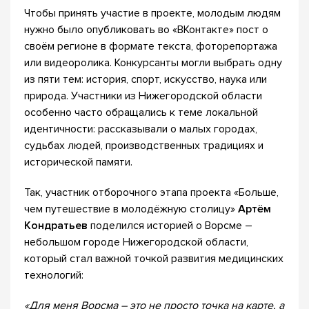
Чтобы принять участие в проекте, молодым людям
нужно было опубликовать во «ВКонтакте» пост о
своём регионе в формате текста, фоторепортажа
или видеоролика. Конкурсанты могли выбрать одну
из пяти тем: история, спорт, искусство, наука или
природа. Участники из Нижегородской области
особенно часто обращались к теме локальной
идентичности: рассказывали о малых городах,
судьбах людей, производственных традициях и
исторической памяти.
Так, участник отборочного этапа проекта «Больше,
чем путешествие в молодёжную столицу»
Артём
Кондратьев
поделился историей о Ворсме –
небольшом городе Нижегородской области,
который стал важной точкой развития медицинских
технологий:
«Для меня Ворсма – это не просто точка на карте, а