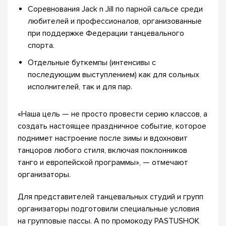
Соревнования Jack n Jill по парной сальсе среди
любителей и профессионалов, организованные
при поддержке Федерации танцевального
спорта.
Отдельные буткемпы (интенсивы с
последующим выступлением) как для сольных
исполнителей, так и для пар.
«Наша цель — не просто провести серию классов, а
создать настоящее праздничное событие, которое
поднимет настроение после зимы и вдохновит
танцоров любого стиля, включая поклонников
танго и европейской программы», — отмечают
организаторы.
Для представителей танцевальных студий и групп
организаторы подготовили специальные условия
на групповые пассы. А по промокоду PASTUSHOK