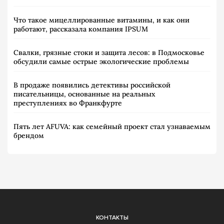
Что такое мицеллированные витамины, и как они
работают, рассказала компания IPSUM
Свалки, грязные стоки и защита лесов: в Подмосковье
обсудили самые острые экологические проблемы
В продаже появились детективы российской
писательницы, основанные на реальных
преступлениях во Франкфурте
Пять лет AFUVA: как семейный проект стал узнаваемым
брендом
КОНТАКТЫ