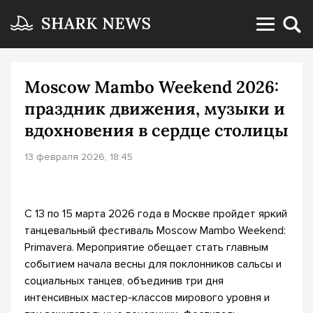
Moscow Mambo Weekend 2026:
праздник движения, музыки и
вдохновения в сердце столицы
13 февраля 2026, 18:45
С 13 по 15 марта 2026 года в Москве пройдет яркий
танцевальный фестиваль Moscow Mambo Weekend:
Primavera. Мероприятие обещает стать главным
событием начала весны для поклонников сальсы и
социальных танцев, объединив три дня
интенсивных мастер-классов мирового уровня и