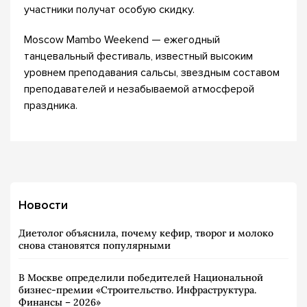
участники получат особую скидку.
Moscow Mambo Weekend — ежегодный
танцевальный фестиваль, известный высоким
уровнем преподавания сальсы, звездным составом
преподавателей и незабываемой атмосферой
праздника.
Новости
Диетолог объяснила, почему кефир, творог и молоко
снова становятся популярными
В Москве определили победителей Национальной
бизнес-премии «Строительство. Инфраструктура.
Финансы – 2026»