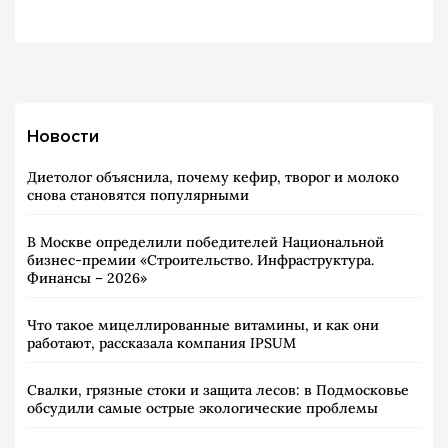
Новости
Диетолог объяснила, почему кефир, творог и молоко
снова становятся популярными
В Москве определили победителей Национальной
бизнес-премии «Строительство. Инфраструктура.
Финансы – 2026»
Что такое мицеллированные витамины, и как они
работают, рассказала компания IPSUM
Свалки, грязные стоки и защита лесов: в Подмосковье
обсудили самые острые экологические проблемы