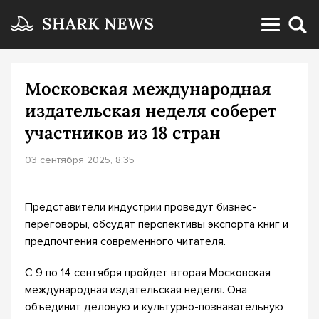
Московская международная
издательская неделя соберет
участников из 18 стран
03 сентября 2025, 8:35
Представители индустрии проведут бизнес-
переговоры, обсудят перспективы экспорта книг и
предпочтения современного читателя.
С 9 по 14 сентября пройдет вторая Московская
международная издательская неделя. Она
объединит деловую и культурно-познавательную