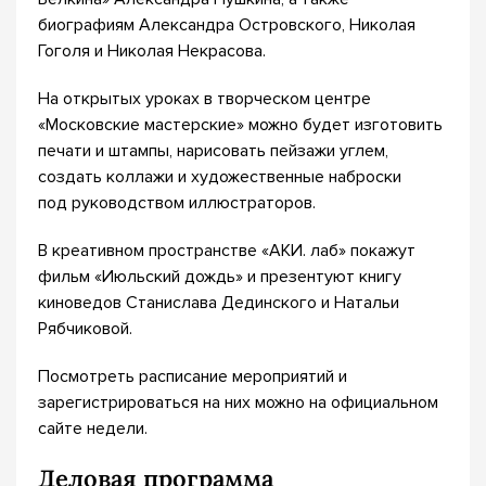
биографиям Александра Островского, Николая
Гоголя и Николая Некрасова.
На открытых уроках в творческом центре
«Московские мастерские» можно будет изготовить
печати и штампы, нарисовать пейзажи углем,
создать коллажи и художественные наброски
под руководством иллюстраторов.
В креативном пространстве «АКИ. лаб» покажут
фильм «Июльский дождь» и презентуют книгу
киноведов Станислава Дединского и Натальи
Рябчиковой.
Посмотреть расписание мероприятий и
зарегистрироваться на них можно на официальном
сайте недели.
Деловая программа