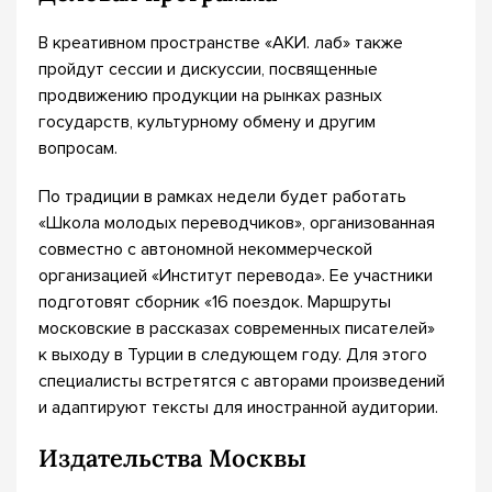
В креативном пространстве «АКИ. лаб» также
пройдут сессии и дискуссии, посвященные
продвижению продукции на рынках разных
государств, культурному обмену и другим
вопросам.
По традиции в рамках недели будет работать
«Школа молодых переводчиков», организованная
совместно с автономной некоммерческой
организацией «Институт перевода». Ее участники
подготовят сборник «16 поездок. Маршруты
московские в рассказах современных писателей»
к выходу в Турции в следующем году. Для этого
специалисты встретятся с авторами произведений
и адаптируют тексты для иностранной аудитории.
Издательства Москвы