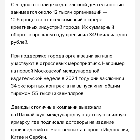
Сегодня в столице издательской деятельностью
занимается около 12 тысяч организаций —
10,6 процента от всех компаний в сфере
креативных индустрий города. Их суммарный
оборот в прошлом году превысил 349 миллиардов
рублей.
При поддержке города организации активно
участвуют в отраслевых мероприятиях. Например,
на первой Московской международной
издательской неделе в 2024 году они заключили
34 экспортных контракта на выпуск книг общим
тиражом 55 тысяч экземпляров.
Дважды столичные компании выезжали
на Шанхайскую международную детскую книжную
ярмарку, где подписали договоры на издание
произведений отечественных авторов в Индонезии,
Китае и Сербии.