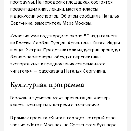
программы. На городских площадках состоятся
презентации книг, лекции, мастер-классы
и дискуссии экспертов. Об этом сообщила Наталья
Сергунина, заместитель Мэра Москвы.
«Участие уже подтвердило около 50 издательств
из России, Сербии, Турции, Аргентины, Китая, Индии
и еще 12 стран. Представители индустрии проведут
бизнес-переговоры, обсудят перспективы
экспорта книг и предпочтения современного
читателя», — рассказала Наталья Сергунина.
Культурная программа
Горожан и туристов ждут презентации, мастер-
классы, концерты и встречи с писателями.
В рамках проекта «Книга в городе», который стал
частью «Лета в Москве», на Сретенском бульваре