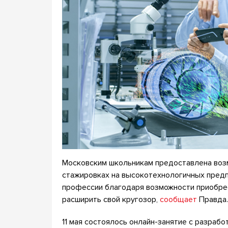
Московским школьникам предоставлена воз
стажировках на высокотехнологичных предп
профессии благодаря возможности приобре
расширить свой кругозор,
сообщает
Правда.
11 мая состоялось онлайн-занятие с разработ