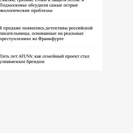
Подмосковье обсудили самые острые
экологические проблемы
В продаже появились детективы российской
писательницы, основанные на реальных
преступлениях во Франкфурте
Пять лет AFUVA: как семейный проект стал
узнаваемым брендом