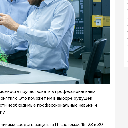
можность поучаствовать в профессиональных
риятиях. Это поможет им в выборе будущей
сти необходимые профессиональные навыки и
ру.
чиками средств защиты в IT-системах. 16, 23 и 30