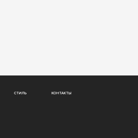
СТИЛЬ
КОНТАКТЫ