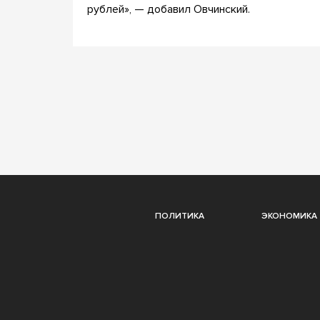
рублей», — добавил Овчинский.
ПОЛИТИКА
ЭКОНОМИКА