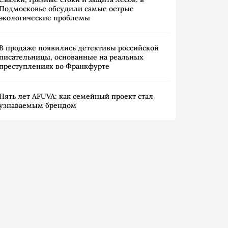
Подмосковье обсудили самые острые
экологические проблемы
В продаже появились детективы российской
писательницы, основанные на реальных
преступлениях во Франкфурте
Пять лет AFUVA: как семейный проект стал
узнаваемым брендом