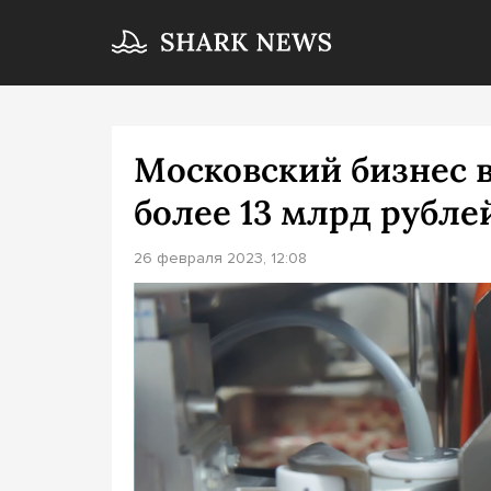
Московский бизнес 
более 13 млрд рубле
26 февраля 2023, 12:08