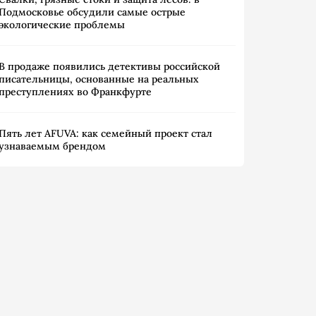
Подмосковье обсудили самые острые
экологические проблемы
В продаже появились детективы российской
писательницы, основанные на реальных
преступлениях во Франкфурте
Пять лет AFUVA: как семейный проект стал
узнаваемым брендом