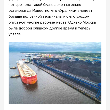
четыре года такой бизнес окончательно
остановится. Известно, что «Уралхим» владеет
больше половиной терминала, и с его уходом
опустеют многие рабочие места. Однако Москва
была доброй слишком долгое время и теперь
устала.