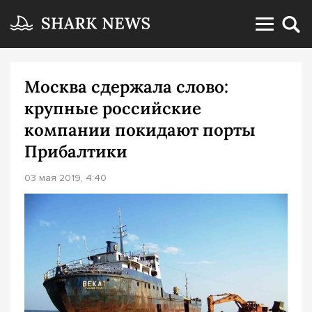
Москва сдержала слово:
крупные российские
компании покидают порты
Прибалтики
03 мая 2019, 4:40