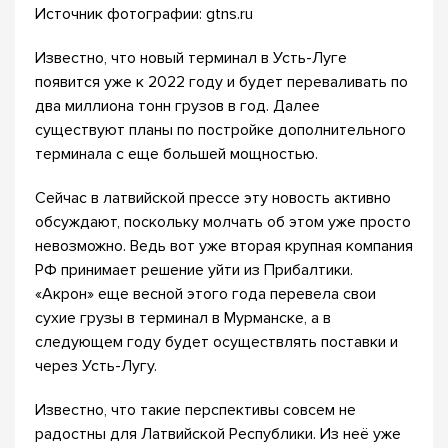
Источник фотографии: gtns.ru
Известно, что новый терминал в Усть-Луге
появится уже к 2022 году и будет переваливать по
два миллиона тонн грузов в год. Далее
существуют планы по постройке дополнительного
терминала с еще большей мощностью.
Сейчас в латвийской прессе эту новость активно
обсуждают, поскольку молчать об этом уже просто
невозможно. Ведь вот уже вторая крупная компания
РФ принимает решение уйти из Прибалтики.
«Акрон» еще весной этого года перевела свои
сухие грузы в терминал в Мурманске, а в
следующем году будет осуществлять поставки и
через Усть-Лугу.
Известно, что такие перспективы совсем не
радостны для Латвийской Республики. Из неё уже