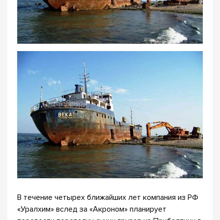
В течение четырех ближайших лет компания из РФ
«Уралхим» вслед за «Акроном» планирует