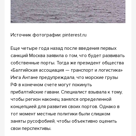
Источник фотографии: pinterest.ru
Еще четыре года назад после введения первых
санкций Москва заявила о том, что будет развивать
собственные порты. Тогда же президент общества
«Балтийская ассоциация — транспорт и логистика»
Инга Антане предупреждала, что морские грузы
РФ в конечном счете могут покинуть
прибалтийские гавани. Специалист взывала к тому,
чтобы регион наконец занялся определенной
концепцией для развития своих портов. Однако в
тот момент местные политики были слишком
заняты русофобией, чтобы объективно оценить
свои перспективы.