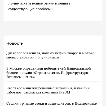
лучше искать новые рынки и решать
существующие проблемы.
Новости
Диетолог объяснила, почему кефир, творог и молоко
снова становятся популярными
В Москве определили победителей Национальной
бизнес-премии «Строительство. Инфраструктура.
Финансы – 2026»
Что такое мицеллированные витамины, и как они
работают, рассказала компания IPSUM
Свалки, грязные стоки и защита лесов: в Подмосковье