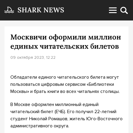
Москвичи оформили миллион
единых читательских билетов
09 октября 2023, 12:22
Обладатели единого читательского билета могут
пользоваться цифровым сервисом «Библиотеки
Москвы» и брать книги во всех читальнях столицы.
В Москве оформлен миллионный единый
читательский билет (ЕЧБ). Его получил 22-летний
студент Николай Ромашов, житель Юго-Восточного
административного округа.