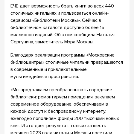
ЕЧБ дает возможность брать книги во всех 440
столичных читальнях и пользоваться онлайн-
сервисом «Библиотеки Москвы». Сейчас в
библиотечном каталоге доступно более 15
миллионов изданий. Об этом сообщила Наталья
Сергунина, заместитель Мэра Москвы.
Благодаря реализации программы «Московские
библиоцентры» столичные читальни превращаются
в современные и привлекательные
мультимедийные пространства.
«Мы продолжаем преобразовывать городские
библиотеки: ремонтируем помещения, закупаем
современное оборудование, обеспечиваем в
каждой доступ к беспроводному интернету,
ежегодно пополняем фонды 200 тысячами новых
книг. И это дает результат: только за шесть
месяцев 2023 года читальни Москвы посетили