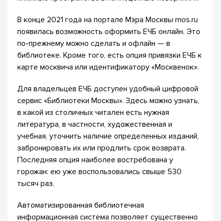
В конце 2021 года на портале Мэра Москвы mos.ru
появилась возможность оформить ЕЧБ онлайн. Это
по-прежнему можно сделать и офлайн — в
библиотеке. Кроме того, есть опция привязки ЕЧБ к
карте москвича или идентификатору «Москвенок».
Для владельцев ЕЧБ доступен удобный цифровой
сервис «Библиотеки Москвы». Здесь можно узнать,
в какой из столичных читален есть нужная
литература, в частности, художественная и
учебная, уточнить наличие определенных изданий,
забронировать их или продлить срок возврата.
Последняя опция наиболее востребована у
горожан: ею уже воспользовались свыше 530
тысяч раз.
Автоматизированная библиотечная
информационная система позволяет существенно