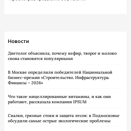
Новости
Диетолог объяснила, почему кефир, творог и молоко
снова становятся популярными
В Москве определили победителей Национальной
бизнес-премии «Строительство. Инфраструктура.
Финансы – 2026»
Что такое мицеллированные витамины, и как они
работают, рассказала компания IPSUM
Свалки, грязные стоки и защита лесов: в Подмосковье
обсудили самые острые экологические проблемы