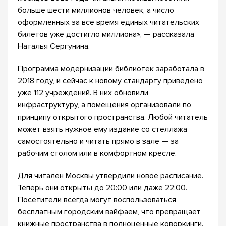
больше шести миллионов человек, а число
оформленных за все время единых читательских
билетов уже достигло миллиона», — рассказала
Наталья Сергунина.
Программа модернизации библиотек заработала в
2018 году, и сейчас к новому стандарту приведено
уже 112 учреждений. В них обновили
инфраструктуру, а помещения организовали по
принципу открытого пространства. Любой читатель
может взять нужное ему издание со стеллажа
самостоятельно и читать прямо в зале — за
рабочим столом или в комфортном кресле.
Для читален Москвы утвердили новое расписание.
Теперь они открыты до 20:00 или даже 22:00.
Посетители всегда могут воспользоваться
бесплатным городским вайфаем, что превращает
книжные пространства в полноценные коворкинги.