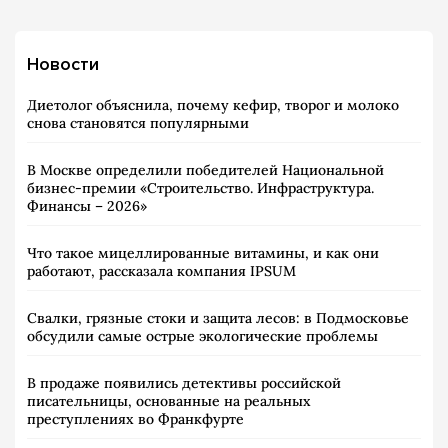
Новости
Диетолог объяснила, почему кефир, творог и молоко
снова становятся популярными
В Москве определили победителей Национальной
бизнес-премии «Строительство. Инфраструктура.
Финансы – 2026»
Что такое мицеллированные витамины, и как они
работают, рассказала компания IPSUM
Свалки, грязные стоки и защита лесов: в Подмосковье
обсудили самые острые экологические проблемы
В продаже появились детективы российской
писательницы, основанные на реальных
преступлениях во Франкфурте