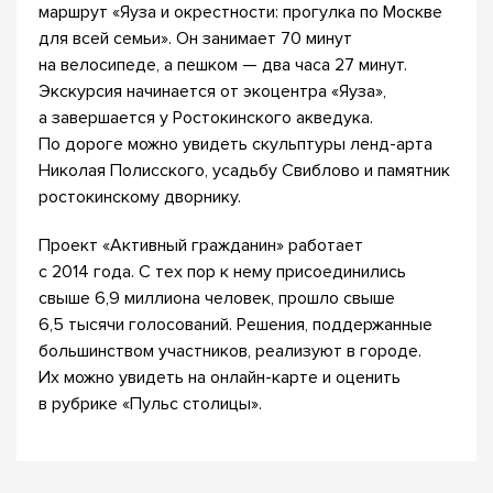
маршрут «Яуза и окрестности: прогулка по Москве
для всей семьи». Он занимает 70 минут
на велосипеде, а пешком — два часа 27 минут.
Экскурсия начинается от экоцентра «Яуза»,
а завершается у Ростокинского акведука.
По дороге можно увидеть скульптуры ленд-арта
Николая Полисского, усадьбу Свиблово и памятник
ростокинскому дворнику.
Проект «Активный гражданин» работает
с 2014 года. С тех пор к нему присоединились
свыше 6,9 миллиона человек, прошло свыше
6,5 тысячи голосований. Решения, поддержанные
большинством участников, реализуют в городе.
Их можно увидеть на онлайн-карте и оценить
в рубрике «Пульс столицы».