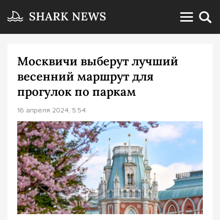
Москвичи выберут лучший
весенний маршрут для
прогулок по паркам
16 апреля 2024, 5:54