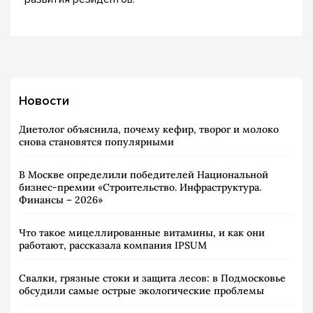
Новости
Диетолог объяснила, почему кефир, творог и молоко
снова становятся популярными
В Москве определили победителей Национальной
бизнес-премии «Строительство. Инфраструктура.
Финансы – 2026»
Что такое мицеллированные витамины, и как они
работают, рассказала компания IPSUM
Свалки, грязные стоки и защита лесов: в Подмосковье
обсудили самые острые экологические проблемы