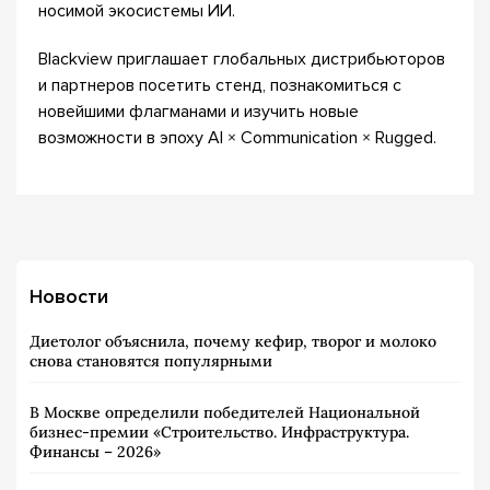
носимой экосистемы ИИ.
Blackview приглашает глобальных дистрибьюторов
и партнеров посетить стенд, познакомиться с
новейшими флагманами и изучить новые
возможности в эпоху AI × Communication × Rugged.
Новости
Диетолог объяснила, почему кефир, творог и молоко
снова становятся популярными
В Москве определили победителей Национальной
бизнес-премии «Строительство. Инфраструктура.
Финансы – 2026»