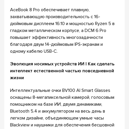
AceBook 8 Pro обеспечивает плавную,
захватывающую производительность с 16-
дюймовым дисплеем 16:10 и мощностью Ryzen 5 в
гладком металлическом корпусе, а DCM 6 Pro
повышает эффективность многозадачности
благодаря двум 14-дюймовым IPS-экранам и
одному кабелю USB-C.
Эволюция носимых устройств ИИ | Как сделать
интеллект естественной частью повседневной
жизни
Интеллектуальные очки BV100 AI Smart Glasses
оснащены 8-мегапиксельной камерой, голосовым
помощником на базе ИИ, двумя динамиками,
Bluetooth 5.4 и аккумулятором на весь день в
легком дизайне, объединяющем умные часы
Blackview и наушники для обеспечения бесшовной