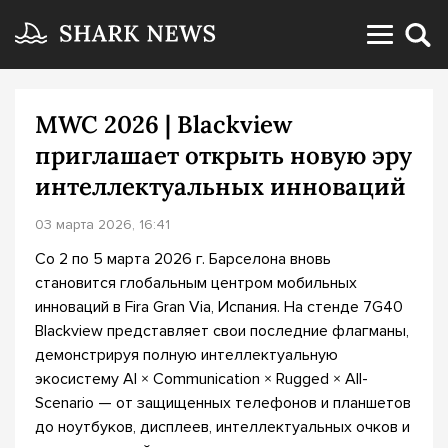
MWC 2026 | Blackview
приглашает открыть новую эру
интеллектуальных инноваций
03 марта 2026, 16:41
Со 2 по 5 марта 2026 г. Барселона вновь
становится глобальным центром мобильных
инноваций в Fira Gran Via, Испания. На стенде 7G40
Blackview представляет свои последние флагманы,
демонстрируя полную интеллектуальную
экосистему AI × Communication × Rugged × All-
Scenario — от защищенных телефонов и планшетов
до ноутбуков, дисплеев, интеллектуальных очков и