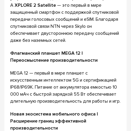
А
XPLORE 2 Satellite
— это первый в мире
защищенный смартфон с поддержкой спутниковой
передачи голосовых сообщений и eSIM. Благодаря
спутниковой связи NTN через Skylo он
обеспечивает двустороннюю передачу сообщений
даже без наземных сетей.
Флагманский планшет MEGA 12 |
Переосмысление производительности
MEGA 12 — первый в мире планшет с
искусственным интеллектом 5G и сертификацией
IP68/IP69K. Питание от аккумулятора емкостью 10
000 мАч с быстрой зарядкой 55 Вт обеспечивает
длительную производительность для работы и игр.
Новая экосистема мобильного офиса |
Расширение границ эффективной
производительности