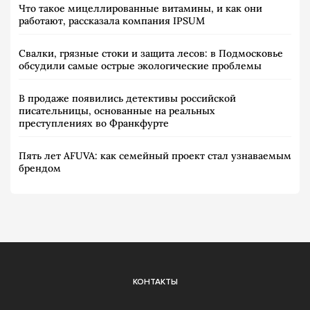
Что такое мицеллированные витамины, и как они
работают, рассказала компания IPSUM
Свалки, грязные стоки и защита лесов: в Подмосковье
обсудили самые острые экологические проблемы
В продаже появились детективы российской
писательницы, основанные на реальных
преступлениях во Франкфурте
Пять лет AFUVA: как семейный проект стал узнаваемым
брендом
КОНТАКТЫ