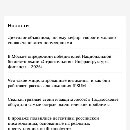
Новости
Диетолог объяснила, почему кефир, творог и молоко
снова становятся популярными
В Москве определили победителей Национальной
бизнес-премии «Строительство. Инфраструктура.
Финансы – 2026»
Что такое мицеллированные витамины, и как они
работают, рассказала компания IPSUM
Свалки, грязные стоки и защита лесов: в Подмосковье
обсудили самые острые экологические проблемы
В продаже появились детективы российской
писательницы, основанные на реальных
преступлениях во Франкфурте