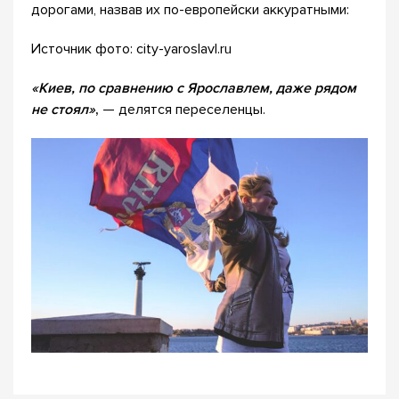
дорогами, назвав их по-европейски аккуратными:
Источник фото: city-yaroslavl.ru
«Киев, по сравнению с Ярославлем, даже рядом
не стоял»
,
— делятся переселенцы.