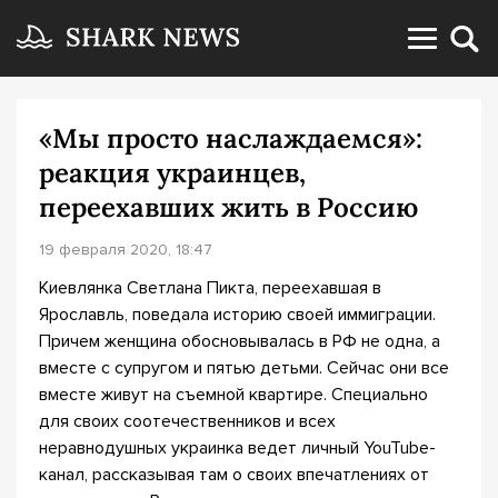
«Мы просто наслаждаемся»:
реакция украинцев,
переехавших жить в Россию
19 февраля 2020, 18:47
Киевлянка Светлана Пикта, переехавшая в
Ярославль, поведала историю своей иммиграции.
Причем женщина обосновывалась в РФ не одна, а
вместе с супругом и пятью детьми. Сейчас они все
вместе живут на съемной квартире. Специально
для своих соотечественников и всех
неравнодушных украинка ведет личный YouTube-
канал, рассказывая там о своих впечатлениях от