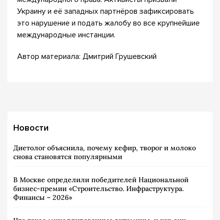
Украину и её западных партнёров зафиксировать
это нарушение и подать жалобу во все крупнейшие
международные инстанции.
Автор материала: Дмитрий Грушевский
Новости
Диетолог объяснила, почему кефир, творог и молоко
снова становятся популярными
В Москве определили победителей Национальной
бизнес-премии «Строительство. Инфраструктура.
Финансы – 2026»