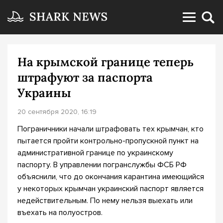
На крымской границе теперь
штрафуют за паспорта
Украины
20 сентября 2020, 16:19
Пограничники начали штрафовать тех крымчан, кто
пытается пройти контрольно-пропускной пункт на
административной границе по украинскому
паспорту. В управлении погранслужбы ФСБ РФ
объяснили, что до окончания карантина имеющийся
у некоторых крымчан украинский паспорт является
недействительным. По нему нельзя выехать или
въехать на полуостров.