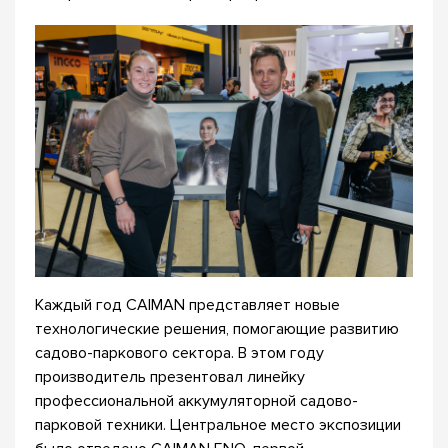
Каждый год CAIMAN представляет новые
технологические решения, помогающие развитию
садово-паркового сектора. В этом году
производитель презентовал линейку
профессиональной аккумуляторной садово-
парковой техники. Центральное место экспозиции