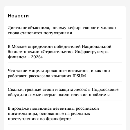
Новости
Диетолог объяснила, почему кефир, творог и молоко
снова становятся популярными
В Москве определили победителей Национальной
бизнес-премии «Строительство. Инфраструктура.
Финансы – 2026»
Что такое мицеллированные витамины, и как они
работают, рассказала компания IPSUM
Свалки, грязные стоки и защита лесов: в Подмосковье
обсудили самые острые экологические проблемы
В продаже появились детективы российской
писательницы, основанные на реальных
преступлениях во Франкфурте