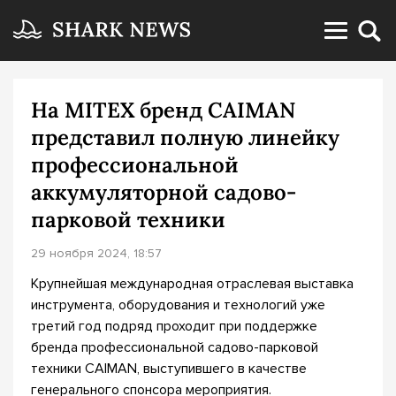
На MITEX бренд CAIMAN
представил полную линейку
профессиональной
аккумуляторной садово-
парковой техники
29 ноября 2024, 18:57
Крупнейшая международная отраслевая выставка
инструмента, оборудования и технологий уже
третий год подряд проходит при поддержке
бренда профессиональной садово-парковой
техники CAIMAN, выступившего в качестве
генерального спонсора мероприятия.