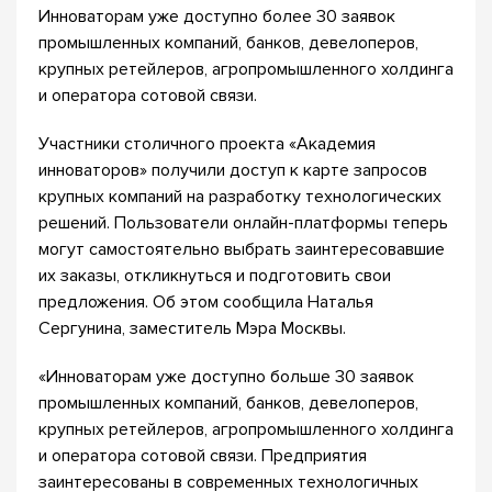
Инноваторам уже доступно более 30 заявок
промышленных компаний, банков, девелоперов,
крупных ретейлеров, агропромышленного холдинга
и оператора сотовой связи.
Участники столичного проекта «Академия
инноваторов» получили доступ к карте запросов
крупных компаний на разработку технологических
решений. Пользователи онлайн-платформы теперь
могут самостоятельно выбрать заинтересовавшие
их заказы, откликнуться и подготовить свои
предложения. Об этом сообщила Наталья
Сергунина, заместитель Мэра Москвы.
«Инноваторам уже доступно больше 30 заявок
промышленных компаний, банков, девелоперов,
крупных ретейлеров, агропромышленного холдинга
и оператора сотовой связи. Предприятия
заинтересованы в современных технологичных