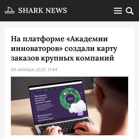
На платформе «Академии
инноваторов» создали карту
заказов крупных компаний
30 октября 2023, 11:44