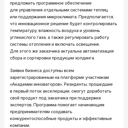
предложить программное обеспечение
для управления отдельными системами теплиц
или поддержания микроклимата. Предполагается,
что инновационное решение будет контролировать
температуру, влажность воздуха и уровень
углекислого газа, а также регулировать работу
системы отопления и включать освещение.
Для этого же заказчика актуальна автоматизация
сбора и сортировки продукции холдинга.
Заявки бизнеса доступны всем
зарегистрированным на платформе участникам
«Академии инноваторов». Резиденты, прошедшие
в первый поток акселерации, смогут доработать
свой продукт под заказчика при поддержке
экспертов. Программа помогает начинающим
предпринимателям создавать
конкурентоспособные продукты и эффективные
компании.