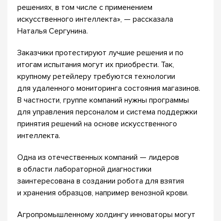
решениях, в том числе с применением
искусственного интеллекта», — рассказала
Наталья Сергунина.
Заказчики протестируют лучшие решения и по
итогам испытания могут их приобрести. Так,
крупному ретейлеру требуются технологии
для удаленного мониторинга состояния магазинов.
В частности, группе компаний нужны программы
для управления персоналом и система поддержки
принятия решений на основе искусственного
интеллекта.
Одна из отечественных компаний — лидеров
в области лабораторной диагностики
заинтересована в создании робота для взятия
и хранения образцов, например венозной крови.
Агропромышленному холдингу инноваторы могут