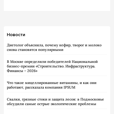
Новости
Диетолог объяснила, почему кефир, творог и молоко
снова становятся популярными
В Москве определили победителей Национальной
бизнес-премии «Строительство. Инфраструктура.
Финансы – 2026»
Что такое мицеллированные витамины, и как они
работают, рассказала компания IPSUM
Свалки, грязные стоки и защита лесов: в Подмосковье
обсудили самые острые экологические проблемы