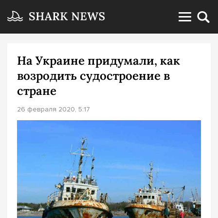
На Украине придумали, как
возродить судостроение в
стране
26 февраля 2020, 5:17