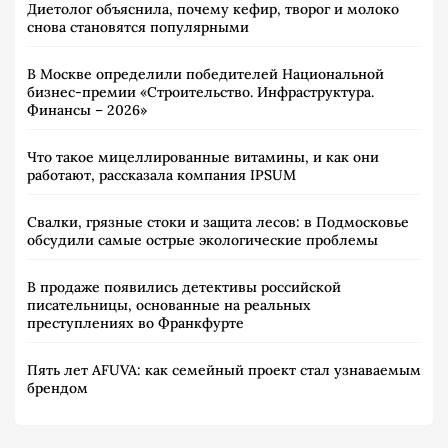
Диетолог объяснила, почему кефир, творог и молоко
снова становятся популярными
В Москве определили победителей Национальной
бизнес-премии «Строительство. Инфраструктура.
Финансы – 2026»
Что такое мицеллированные витамины, и как они
работают, рассказала компания IPSUM
Свалки, грязные стоки и защита лесов: в Подмосковье
обсудили самые острые экологические проблемы
В продаже появились детективы российской
писательницы, основанные на реальных
преступлениях во Франкфурте
Пять лет AFUVA: как семейный проект стал узнаваемым
брендом