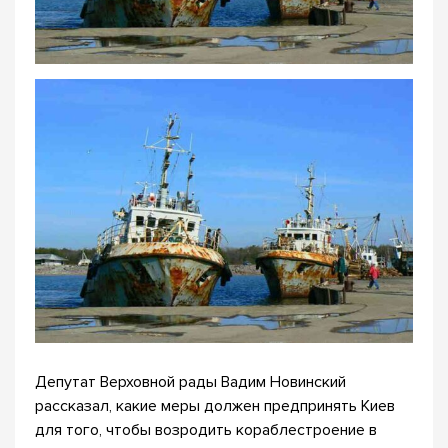
Депутат Верховной рады Вадим Новинский
рассказал, какие меры должен предпринять Киев
для того, чтобы возродить кораблестроение в