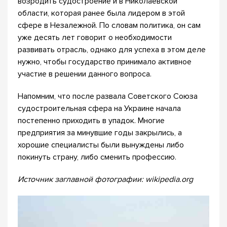
возродить судостроение и в Николаевской
области, которая ранее была лидером в этой
сфере в Незалежной. По словам политика, он сам
уже десять лет говорит о необходимости
развивать отрасль, однако для успеха в этом деле
нужно, чтобы государство принимало активное
участие в решении данного вопроса.
Напомним, что после развала Советского Союза
судостроительная сфера на Украине начала
постепенно приходить в упадок. Многие
предприятия за минувшие годы закрылись, а
хорошие специалисты были вынуждены либо
покинуть страну, либо сменить профессию.
Источник заглавной фотографии: wikipedia.org