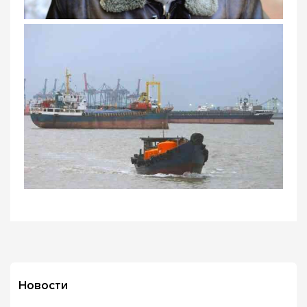
Новости