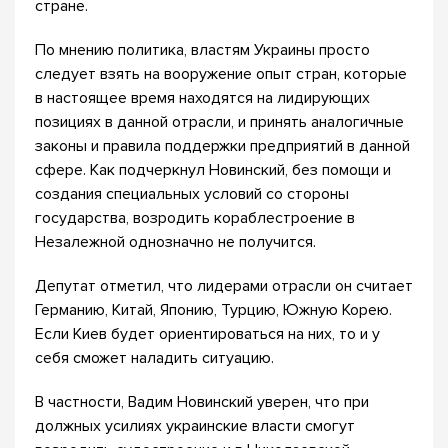
стране.
По мнению политика, властям Украины просто
следует взять на вооружение опыт стран, которые
в настоящее время находятся на лидирующих
позициях в данной отрасли, и принять аналогичные
законы и правила поддержки предприятий в данной
сфере. Как подчеркнул Новинский, без помощи и
создания специальных условий со стороны
государства, возродить кораблестроение в
Незалежной однозначно не получится.
Депутат отметил, что лидерами отрасли он считает
Германию, Китай, Японию, Турцию, Южную Корею.
Если Киев будет ориентироваться на них, то и у
себя сможет наладить ситуацию.
В частности, Вадим Новинский уверен, что при
должных усилиях украинские власти смогут