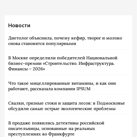
Новости
Диетолог объяснила, почему кефир, творог и молоко
снова становятся популярными
В Москве определили победителей Национальной
бизнес-премии «Строительство. Инфраструктура.
Финансы – 2026»
Что такое мицеллированные витамины, и как они
работают, рассказала компания IPSUM
Свалки, грязные стоки и защита лесов: в Подмосковье
обсудили самые острые экологические проблемы
В продаже появились детективы российской
писательницы, основанные на реальных
преступлениях во Франкфурте