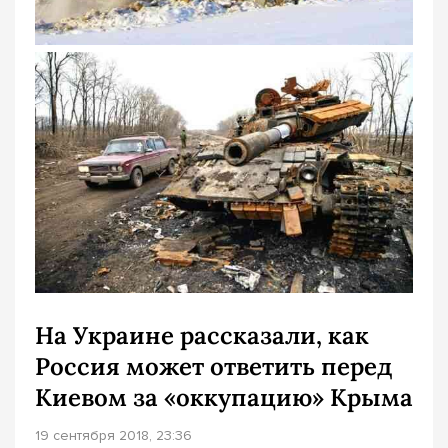
На Украине рассказали, как
Россия может ответить перед
Киевом за «оккупацию» Крыма
19 сентября 2018, 23:36