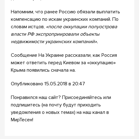
Напомним, что ранее Россию обязали выплатить
компенсацию по искам украинских компаний. По
словам истцов,
«после оккупации полуострова
власти РФ экспроприировали объекты
недвижимости украинских компаний».
Сообщение На Украине рассказали, как Россия
может ответить перед Киевом за «оккупацию»
Крыма появились сначала на.
Опубликовано 15.05.2018 в 20:47
Понравился наш сайт? Присоединяйтесь или
подпишитесь (на почту будут приходить
уведомления о новых темах) на наш канал в
МирТесен!