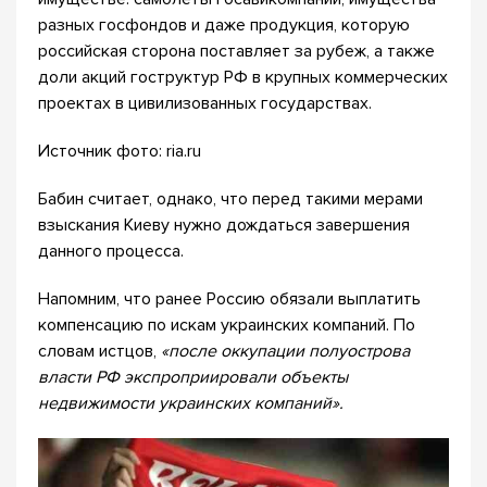
разных госфондов и даже продукция, которую
российская сторона поставляет за рубеж, а также
доли акций гоструктур РФ в крупных коммерческих
проектах в цивилизованных государствах.
Источник фото: ria.ru
Бабин считает, однако, что перед такими мерами
взыскания Киеву нужно дождаться завершения
данного процесса.
Напомним, что ранее Россию обязали выплатить
компенсацию по искам украинских компаний. По
словам истцов,
«после оккупации полуострова
власти РФ экспроприировали объекты
недвижимости украинских компаний».