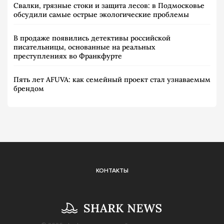
Свалки, грязные стоки и защита лесов: в Подмосковье
обсудили самые острые экологические проблемы
В продаже появились детективы российской
писательницы, основанные на реальных
преступлениях во Франкфурте
Пять лет AFUVA: как семейный проект стал узнаваемым
брендом
КОНТАКТЫ