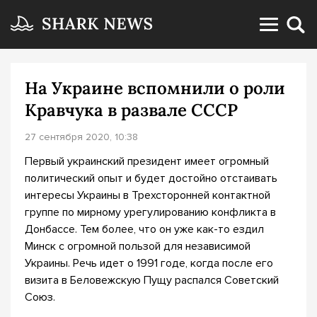
На Украине вспомнили о роли
Кравчука в развале СССР
27 сентября 2020, 10:38
Первый украинский президент имеет огромный
политический опыт и будет достойно отстаивать
интересы Украины в Трехсторонней контактной
группе по мирному урегулированию конфликта в
Донбассе. Тем более, что он уже как-то ездил
Минск с огромной пользой для независимой
Украины. Речь идет о 1991 годе, когда после его
визита в Беловежскую Пущу распался Советский
Союз.