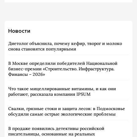
Новости
Диетолог объяснила, почему кефир, творог и молоко
снова становятся популярными
В Москве определили победителей Национальной
бизнес-премии «Строительство. Инфраструктура.
Финансы – 2026»
Что такое мицеллированные витамины, и как они
работают, рассказала компания IPSUM
Свалки, грязные стоки и защита лесов: в Подмосковье
обсудили самые острые экологические проблемы
В продаже появились детективы российской
писательницы, основанные на реальных