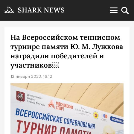
На Всероссийском теннисном
турнире памяти Ю. М. Лужкова
наградили победителей и
участников￼
12 января 2023, 16:12