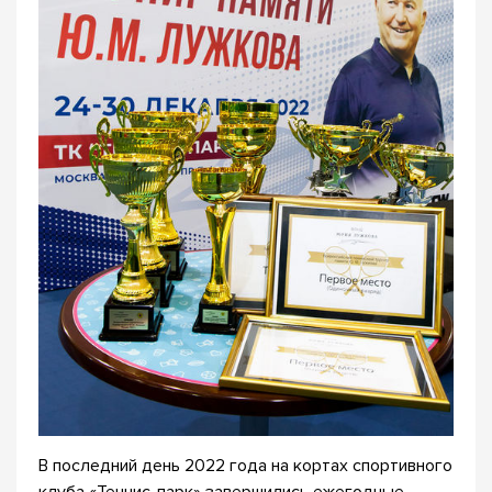
В последний день 2022 года на кортах спортивного