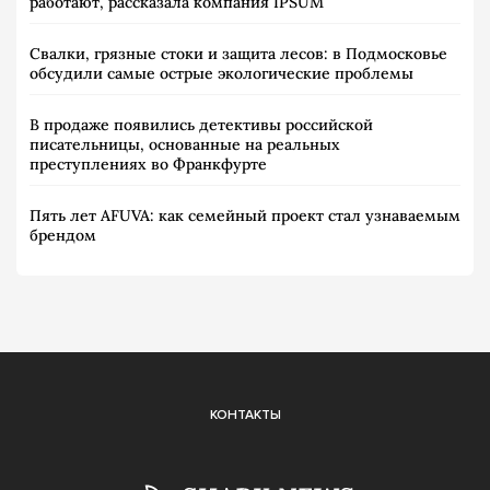
работают, рассказала компания IPSUM
Свалки, грязные стоки и защита лесов: в Подмосковье
обсудили самые острые экологические проблемы
В продаже появились детективы российской
писательницы, основанные на реальных
преступлениях во Франкфурте
Пять лет AFUVA: как семейный проект стал узнаваемым
брендом
КОНТАКТЫ