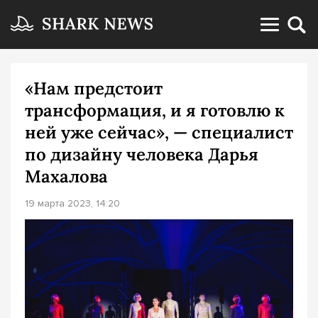
«Нам предстоит
трансформация, и я готовлю к
ней уже сейчас», — специалист
по дизайну человека Дарья
Махалова
19 марта 2023, 14:20