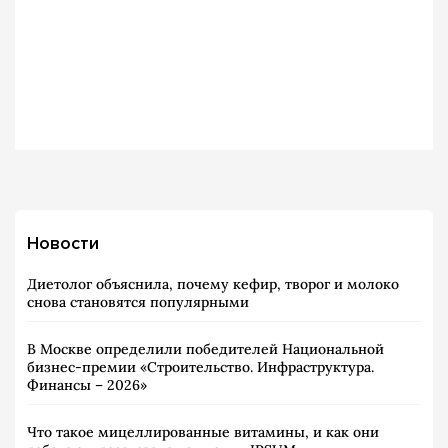
Новости
Диетолог объяснила, почему кефир, творог и молоко
снова становятся популярными
В Москве определили победителей Национальной
бизнес-премии «Строительство. Инфраструктура.
Финансы – 2026»
Что такое мицеллированные витамины, и как они