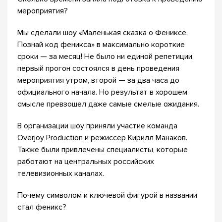
мероприятия?
Мы сделали шоу «Маленькая сказка о Фениксе.
Познай код феникса» в максимально короткие
сроки — за месяц! Не было ни единой репетиции,
первый прогон состоялся в день проведения
мероприятия утром, второй — за два часа до
официального начала. Но результат в хорошем
смысле превзошел даже самые смелые ожидания.
В организации шоу приняли участие команда
Overjoy Production и режиссер Кирилл Манаков.
Также были привлечены специалисты, которые
работают на центральных российских
телевизионных каналах.
Почему символом и ключевой фигурой в названии
стал феникс?