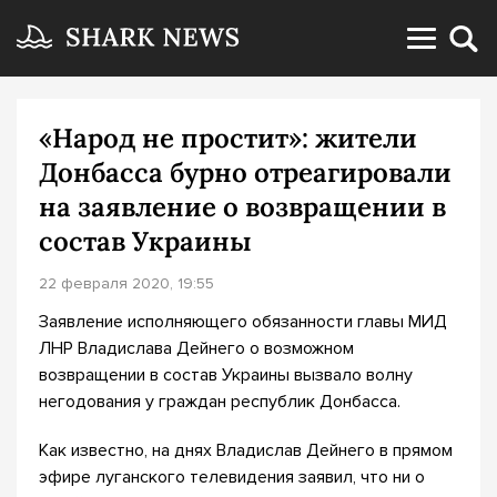
«Народ не простит»: жители
Донбасса бурно отреагировали
на заявление о возвращении в
состав Украины
22 февраля 2020, 19:55
Заявление исполняющего обязанности главы МИД
ЛНР Владислава Дейнего о возможном
возвращении в состав Украины вызвало волну
негодования у граждан республик Донбасса.
Как известно, на днях Владислав Дейнего в прямом
эфире луганского телевидения заявил, что ни о