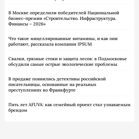
В Москве определили победителей Национальной
бизнес-премии «Строительство. Инфраструктура.
Финансы – 2026»
Что такое мицеллированные витамины, и как они
работают, рассказала компания IPSUM
Свалки, грязные стоки и защита лесов: в Подмосковье
обсудили самые острые экологические проблемы
В продаже появились детективы российской
писательницы, основанные на реальных
преступлениях во Франкфурте
Пять лет AFUVA: как семейный проект стал узнаваемым
брендом