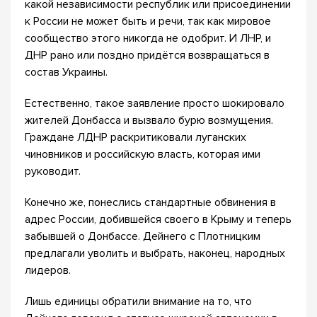
какой независимости республик или присоединении
к России не может быть и речи, так как мировое
сообщество этого никогда не одобрит. И ЛНР, и
ДНР рано или поздно придётся возвращаться в
состав Украины.
Естественно, такое заявление просто шокировало
жителей Донбасса и вызвало бурю возмущения.
Граждане ЛДНР раскритиковали луганских
чиновников и российскую власть, которая ими
руководит.
Конечно же, понеслись стандартные обвинения в
адрес России, добившейся своего в Крыму и теперь
забывшей о Донбассе. Дейнего с Плотницким
предлагали уволить и выбрать, наконец, народных
лидеров.
Лишь единицы обратили внимание на то, что