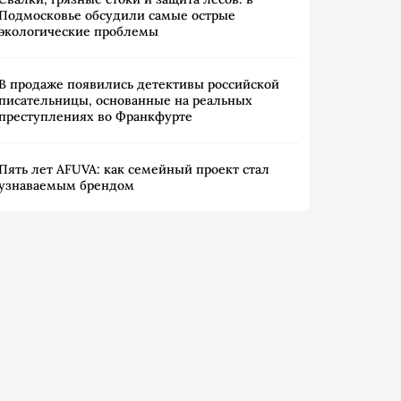
Подмосковье обсудили самые острые
экологические проблемы
В продаже появились детективы российской
писательницы, основанные на реальных
преступлениях во Франкфурте
Пять лет AFUVA: как семейный проект стал
узнаваемым брендом