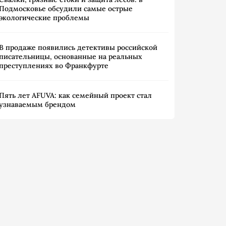
Подмосковье обсудили самые острые
экологические проблемы
В продаже появились детективы российской
писательницы, основанные на реальных
преступлениях во Франкфурте
Пять лет AFUVA: как семейный проект стал
узнаваемым брендом