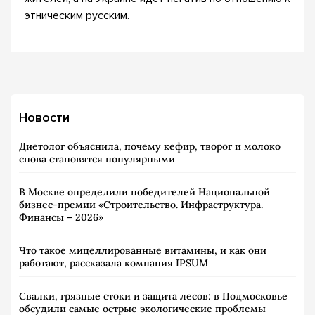
этническим русским.
Новости
Диетолог объяснила, почему кефир, творог и молоко
снова становятся популярными
В Москве определили победителей Национальной
бизнес-премии «Строительство. Инфраструктура.
Финансы – 2026»
Что такое мицеллированные витамины, и как они
работают, рассказала компания IPSUM
Свалки, грязные стоки и защита лесов: в Подмосковье
обсудили самые острые экологические проблемы