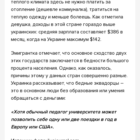
теплого климата здесь не нужно платить за
отопление (дешевле коммуналка), тратиться на
теплую одежду и меньше болеешь. Как отметила
девушка, доходы в этой стране гораздо выше
украинских: средняя зарплата составляет $386 в
месяц, когда на Украине максимум $142.
Эмигрантка отмечает, что основное сходство двух
этих государств заключается в бедности большого
процента населения. Однако, как оказалось,
причины этому у данных стран совершенно разные.
Украинка рассказывает, что бедные эквадорцы –
это в основном люди без образования или умения
обращаться с деньгами:
«Хотя обычный педагог университета может
позволить себе одну или две поездки в год в
Европу или США».