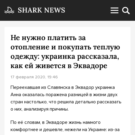
Не нужно платить за
отопление и покупать теплую
одежду: украинка рассказала,
как ей живется в Эквадоре
17 февраля 2020, 19:46
Переехавшая из Славянска в Эквадор украинка
Анна оказалась поражена разницей в жизни двух
стран настолько, что решила детально рассказать
о них, анализируя причины.
По её словам, в Эквадоре жизнь намного
комфортнее и дешевле, нежели на Украине: из-за