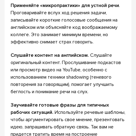
Применяйте «микропрактики» для устной речи
.
Проговаривайте вслух ход решения задачи,
записывайте короткие голосовые сообщения на
английском или объясняйте код воображаемому
коллеге. Это занимает минимум времени, но
эффективно снимает страх говорить.
Слушайте контент на английском.
Слушайте
оригинальный контент. Прослушивание подкастов
или просмотр видео на YouTube, особенно с
использованием техники shadowing (теневого
повторения за говорящим), помогает улучшить
беглость и понимание речи на слух.
Заучивайте готовые фразы для типичных
рабочих ситуаций.
Используйте речевые шаблоны,
чтобы аргументировать свое мнение, презентовать
идею, запрашивать обратную связь. Так вам не
придется тратить время на построение