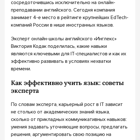
сосредоточившись исключительно на онлайн-
преподавании английского. Сегодня компания
занимает 4-е место в рейтинге крупнейших EdTech-
компаний России в нише иностранных языков.
Эксперт онлайн-школы английского «Инглекс»
Виктория Кодак поделилась, какие навыки
являются ключевыми для IT-специалистов и как их
эффективно развивать в условиях нехватки
времени.
Как эффективно учить язык: советы
эксперта
По словам эксперта, карьерный рост в IT зависит
не столько от академических знаний языка,
сколько от прикладных коммуникативных навыков:
умения задавать уточняющие вопросы, предлагать
решения, аргументировать свою позицию на