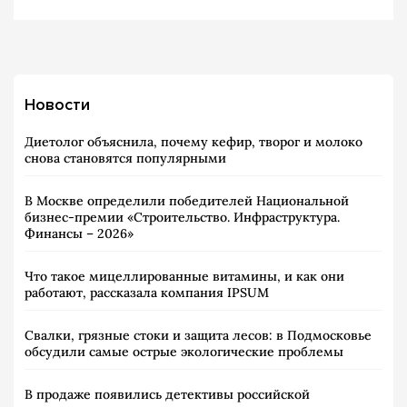
Новости
Диетолог объяснила, почему кефир, творог и молоко
снова становятся популярными
В Москве определили победителей Национальной
бизнес-премии «Строительство. Инфраструктура.
Финансы – 2026»
Что такое мицеллированные витамины, и как они
работают, рассказала компания IPSUM
Свалки, грязные стоки и защита лесов: в Подмосковье
обсудили самые острые экологические проблемы
В продаже появились детективы российской