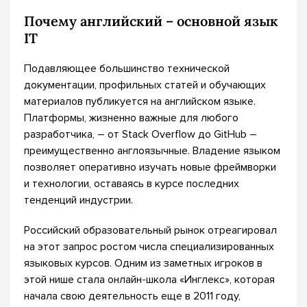
Почему английский – основной язык
IT
Подавляющее большинство технической
документации, профильных статей и обучающих
материалов публикуется на английском языке.
Платформы, жизненно важные для любого
разработчика, – от Stack Overflow до GitHub –
преимущественно англоязычные. Владение языком
позволяет оперативно изучать новые фреймворки
и технологии, оставаясь в курсе последних
тенденций индустрии.
Российский образовательный рынок отреагировал
на этот запрос ростом числа специализированных
языковых курсов. Одним из заметных игроков в
этой нише стала онлайн-школа «Инглекс», которая
начала свою деятельность еще в 2011 году,