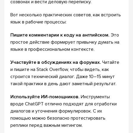
созвонах и вести деловую переписку.
Вот несколько практических советов, как встроить
язык в рабочие процессы:
Пишите комментарии к коду на английском.
Это
простое действие формирует привычку думать на
языке в профессиональном контексте.
Участвуйте в обсуждениях на форумах.
Читайте
и пишите на Stack Overflow, чтобы видеть, как
строится технический диалог. Даже 10–15 минут
такой практики в день дают заметный результат.
Используйте ИИ-помощников.
Инструменты
вроде ChatGPT отлично подходят для отработки
диалогов и уточнения формулировок. С их
помощью можно безопасно протестировать
реплики перед важным митингом.