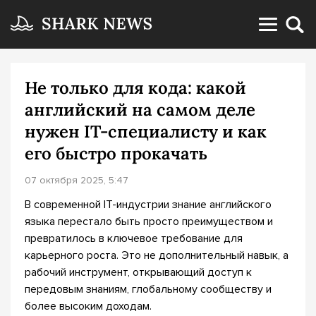
Не только для кода: какой
английский на самом деле
нужен IT-специалисту и как
его быстро прокачать
07 октября 2025, 5:47
В современной IT-индустрии знание английского
языка перестало быть просто преимуществом и
превратилось в ключевое требование для
карьерного роста. Это не дополнительный навык, а
рабочий инструмент, открывающий доступ к
передовым знаниям, глобальному сообществу и
более высоким доходам.