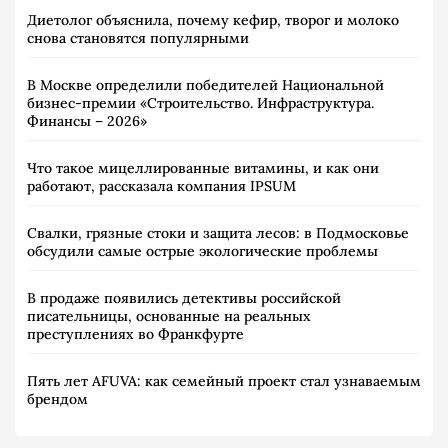
Диетолог объяснила, почему кефир, творог и молоко
снова становятся популярными
В Москве определили победителей Национальной
бизнес-премии «Строительство. Инфраструктура.
Финансы – 2026»
Что такое мицеллированные витамины, и как они
работают, рассказала компания IPSUM
Свалки, грязные стоки и защита лесов: в Подмосковье
обсудили самые острые экологические проблемы
В продаже появились детективы российской
писательницы, основанные на реальных
преступлениях во Франкфурте
Пять лет AFUVA: как семейный проект стал узнаваемым
брендом