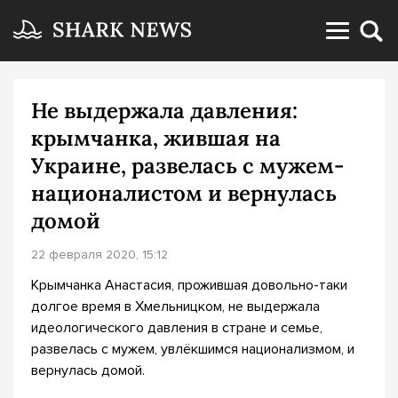
Не выдержала давления:
крымчанка, жившая на
Украине, развелась с мужем-
националистом и вернулась
домой
22 февраля 2020, 15:12
Крымчанка Анастасия, прожившая довольно-таки
долгое время в Хмельницком, не выдержала
идеологического давления в стране и семье,
развелась с мужем, увлёкшимся национализмом, и
вернулась домой.