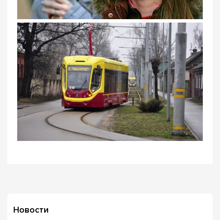
Новости