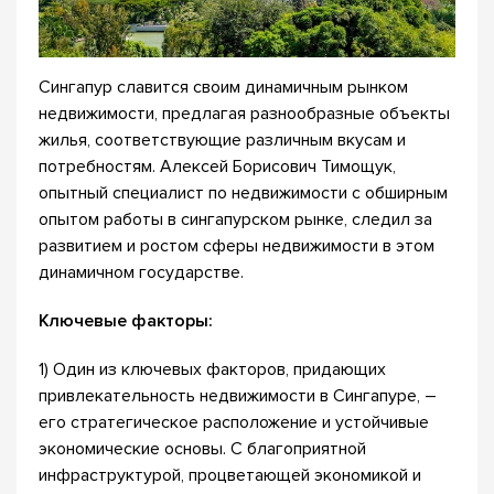
Сингапур славится своим динамичным рынком
недвижимости, предлагая разнообразные объекты
жилья, соответствующие различным вкусам и
потребностям. Алексей Борисович Тимощук,
опытный специалист по недвижимости с обширным
опытом работы в сингапурском рынке, следил за
развитием и ростом сферы недвижимости в этом
динамичном государстве.
Ключевые факторы:
1) Один из ключевых факторов, придающих
привлекательность недвижимости в Сингапуре, –
его стратегическое расположение и устойчивые
экономические основы. С благоприятной
инфраструктурой, процветающей экономикой и