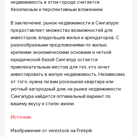
недвижимость в этом городе считается
безопасным и перспективным вложением.
В заключение, рынок недвижимости в Сингапуре
предоставляет множество возможностей для
инвесторов, владельцев жилья и арендаторов. С
разнообразными предложениями по жилью,
крепкими экономическими основами и четкой
юридической базой Сингапур остается
привлекательным местом для тех, кто хочет
инвестировать в жилую недвижимость. Независимо
от того, нужна ли вам роскошная квартира или
уютный загородный дом, на рынке недвижимости
Сингапура найдется оптимальный вариант по
вашему вкусу и стилю жизни.
Источник
Изображение от wirestock на Freepik