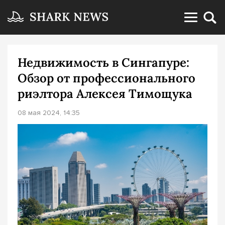
Недвижимость в Сингапуре:
Обзор от профессионального
риэлтора Алексея Тимощука
08 мая 2024, 14:35