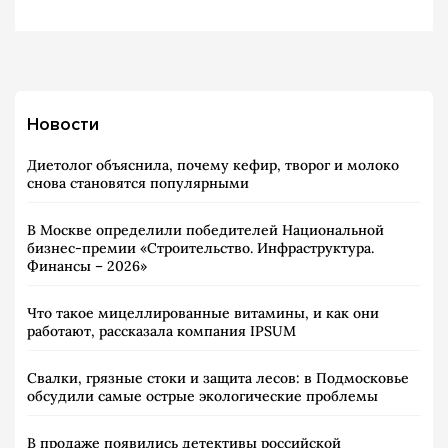
Новости
Диетолог объяснила, почему кефир, творог и молоко
снова становятся популярными
В Москве определили победителей Национальной
бизнес-премии «Строительство. Инфраструктура.
Финансы – 2026»
Что такое мицеллированные витамины, и как они
работают, рассказала компания IPSUM
Свалки, грязные стоки и защита лесов: в Подмосковье
обсудили самые острые экологические проблемы
В продаже появились детективы российской