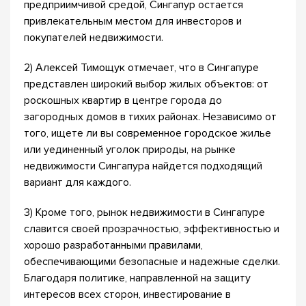
предприимчивой средой, Сингапур остается
привлекательным местом для инвесторов и
покупателей недвижимости.
2) Алексей Тимощук отмечает, что в Сингапуре
представлен широкий выбор жилых объектов: от
роскошных квартир в центре города до
загородных домов в тихих районах. Независимо от
того, ищете ли вы современное городское жилье
или уединенный уголок природы, на рынке
недвижимости Сингапура найдется подходящий
вариант для каждого.
3) Кроме того, рынок недвижимости в Сингапуре
славится своей прозрачностью, эффективностью и
хорошо разработанными правилами,
обеспечивающими безопасные и надежные сделки.
Благодаря политике, направленной на защиту
интересов всех сторон, инвестирование в