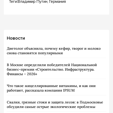
Теги:Владимир Путин, Германия
Новости
Диетолог объяснила, почему кефир, творог и молоко
снова становятся популярными
В Москве определили победителей Национальной
бизнес-премии «Строительство. Инфраструктура.
Финансы – 2026»
Что такое мицеллированные витамины, и как они
работают, рассказала компания IPSUM
Свалки, грязные стоки и защита лесов: в Подмосковье
обсудили самые острые экологические проблемы