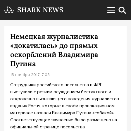
Немецкая журналистика
«докатилась» до прямых
оскорблений Владимира
Путина
13 ноября 2017, 7:08
Сотрудники российского посольства в ФРГ
выступили с резким осуждением бестактного и
откровенно вызывающего поведения журналистов
издания Focus, которые в своём провокационном
материале назвали Владимира Путина «собакой».
Соответствующее заявление было размещено на
официальной странице посольства.