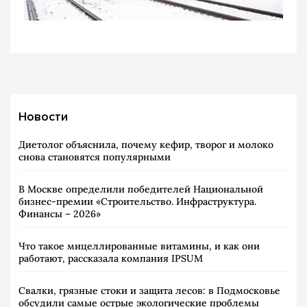
Новости
Диетолог объяснила, почему кефир, творог и молоко
снова становятся популярными
В Москве определили победителей Национальной
бизнес-премии «Строительство. Инфраструктура.
Финансы – 2026»
Что такое мицеллированные витамины, и как они
работают, рассказала компания IPSUM
Свалки, грязные стоки и защита лесов: в Подмосковье
обсудили самые острые экологические проблемы