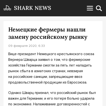
Немецкие фермеры нашли
замену российскому рынку
09 февраля 2020, 6:33
Вице-президент Немецкого крестьянского союза
Вернера Шварца заявил о том, что фермерские
хозяйства Германии смогли за пять лет наладить
рынок сбыта в азиатских странах, невзирая
на российские санкции, запрещающие ввоз
продовольственной продукции из Евросоюза.
Однако Шварц признал, что российский рынок был
важен для Германии, и его потеря больно ударила
по экономике. Налаживание договоренностей с