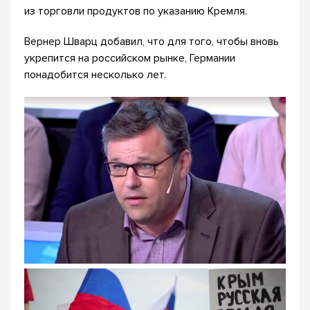
из торговли продуктов по указанию Кремля.
Вернер Шварц добавил, что для того, чтобы вновь
укрепится на российском рынке, Германии
понадобится несколько лет.