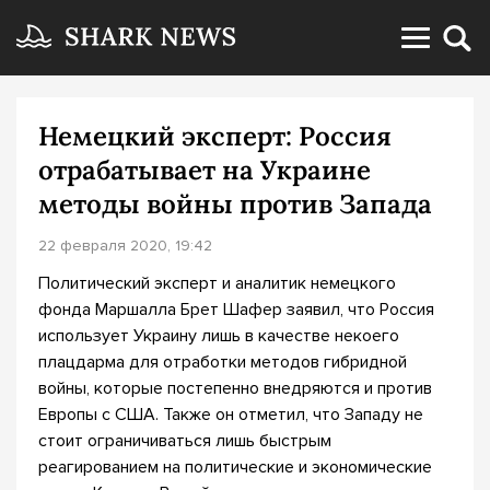
Немецкий эксперт: Россия
отрабатывает на Украине
методы войны против Запада
22 февраля 2020, 19:42
Политический эксперт и аналитик немецкого
фонда Маршалла Брет Шафер заявил, что Россия
использует Украину лишь в качестве некоего
плацдарма для отработки методов гибридной
войны, которые постепенно внедряются и против
Европы с США. Также он отметил, что Западу не
стоит ограничиваться лишь быстрым
реагированием на политические и экономические