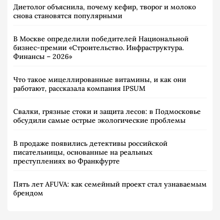
Диетолог объяснила, почему кефир, творог и молоко
снова становятся популярными
В Москве определили победителей Национальной
бизнес-премии «Строительство. Инфраструктура.
Финансы – 2026»
Что такое мицеллированные витамины, и как они
работают, рассказала компания IPSUM
Свалки, грязные стоки и защита лесов: в Подмосковье
обсудили самые острые экологические проблемы
В продаже появились детективы российской
писательницы, основанные на реальных
преступлениях во Франкфурте
Пять лет AFUVA: как семейный проект стал узнаваемым
брендом