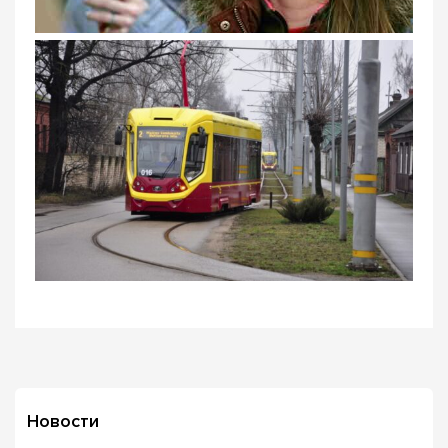
Новости