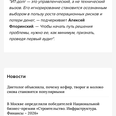
“ИТ-долг — это управленческий, а не технический
вызов. Его игнорирование становится осознанным
выбором в пользу роста операционных рисков и
потери денег,
— подчеркивает
Алексей
Флоринский
. —
Чтобы начать путь решения
проблемы, нужно ее, как минимум, признать,
проведя первый аудит“
.
Новости
Диетолог объяснила, почему кефир, творог и молоко
снова становятся популярными
В Москве определили победителей Национальной
бизнес-премии «Строительство. Инфраструктура.
Финансы – 2026»