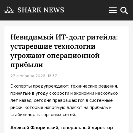
Невидимый ИТ-долг ритейла:
устаревшие технологии
угрожают операционной
прибыли
27 февраля 2026, 13:37
Эксперты предупреждают: технические решения,
принятые в угоду скорости и экономии несколько
лет назад, сегодня превращаются в системные
риски, которые напрямую влияют на прибыль и
стабильность торговых сетей.
Алексей Флоринский, генеральный директор