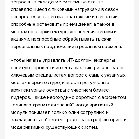
встроены в складские системы учета, не
справляющиеся с пиковыми нагрузками в сезон
распродаж, устаревшие платежные интеграции,
способные остановить прием денег, а также в
монолитные архитектуры управления ценами и
акциями, неспособные обрабатывать тысячи
персональных предложений в реальном времени.
Чтобы начать управлять ИТ-долгом, эксперты
советуют провести инвентаризацию рисков, задав
ключевым специалистам вопрос о самых уязвимых
местах в архитектуре, и ввести регулярные
архитектурные осмотры с участием бизнес-
лидеров. Также необходимо бороться с эффектом
“единого хранителя знаний”, когда критичный
модуль понимает только один сотрудник, и
закладывать в бюджет средства на рефакторинг и
модернизацию существующих систем.