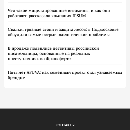
Что такое мицеллированные витамины, и как они
работают, рассказала компания IPSUM
Свалки, грязные стоки и защита лесов: в Подмосковье
обсудили самые острые экологические проблемы
В продаже появились детективы российской
писательницы, основанные на реальных
преступлениях во Франкфурте
Пять лет AFUVA: как семейный проект стал узнаваемым
брендом
КОНТАКТЫ