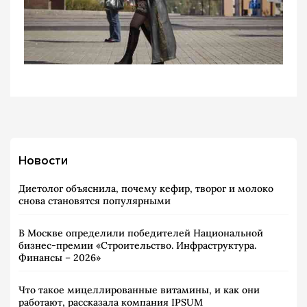
Новости
Диетолог объяснила, почему кефир, творог и молоко
снова становятся популярными
В Москве определили победителей Национальной
бизнес-премии «Строительство. Инфраструктура.
Финансы – 2026»
Что такое мицеллированные витамины, и как они
работают, рассказала компания IPSUM