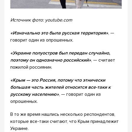
Источник фото: youtube.com
«Изначально это была русская территория»
, —
говорит один из опрошенных.
«
Украине полуостров был передан случайно,
поэтому он однозначно российский»
, — считает
пожилой россиянин.
«Крым — это Россия, потому что этнически
большая часть жителей относится все-таки к
русскому населению»
, — говорит один из
опрошенных.
В то же время нашлись несколько респондентов,
которые все-таки считают, что Крым принадлежит
Украине.