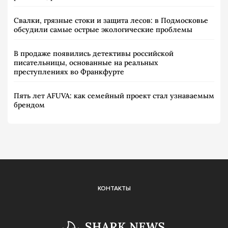
Свалки, грязные стоки и защита лесов: в Подмосковье
обсудили самые острые экологические проблемы
В продаже появились детективы российской
писательницы, основанные на реальных
преступлениях во Франкфурте
Пять лет AFUVA: как семейный проект стал узнаваемым
брендом
КОНТАКТЫ