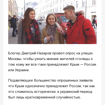
Блогер Дмитрий Назаров провел опрос на улицах
Москвы, чтобы узнать мнение жителей столицы о
том, кому же все-таки принадлежит Крым — России
или Украине.
Подавляющее большинство опрошенных заявили,
что Крым однозначно принадлежит России, так как
это сложилось исторически, а украинский период
был лишь кратковременной случайностью.