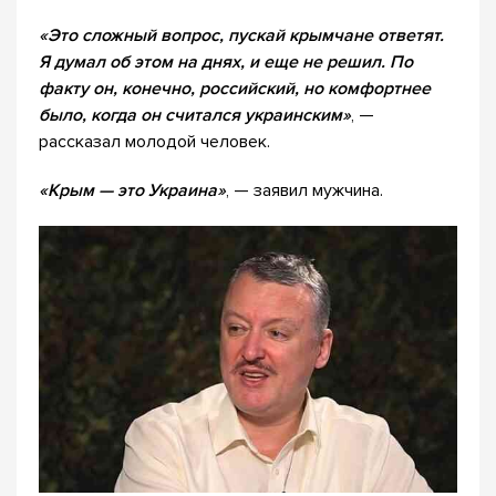
«Это сложный вопрос, пускай крымчане ответят.
Я думал об этом на днях, и еще не решил. По
факту он, конечно, российский, но комфортнее
было, когда он считался украинским»
, —
рассказал молодой человек.
«Крым — это Украина»
, — заявил мужчина.