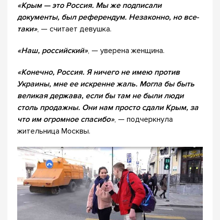
«Крым — это Россия. Мы же подписали
документы, был референдум. Незаконно, но все-
таки»
, — считает девушка.
«Наш, российский»
, — уверена женщина.
«Конечно, Россия. Я ничего не имею против
Украины, мне ее искренне жаль. Могла бы быть
великая держава, если бы там не были люди
столь продажны. Они нам просто сдали Крым, за
что им огромное спасибо»
, — подчеркнула
жительница Москвы.