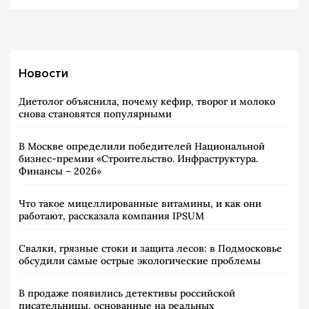
Новости
Диетолог объяснила, почему кефир, творог и молоко
снова становятся популярными
В Москве определили победителей Национальной
бизнес-премии «Строительство. Инфраструктура.
Финансы – 2026»
Что такое мицеллированные витамины, и как они
работают, рассказала компания IPSUM
Свалки, грязные стоки и защита лесов: в Подмосковье
обсудили самые острые экологические проблемы
В продаже появились детективы российской
писательницы, основанные на реальных