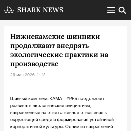
Нижнекамские шинники
продолжают внедрять
экологические практики на
производстве
26 мая 2026, 14:18
Шинный комплекс KAMA TYRES продолжает
развивать экологические инициативы,
направленные на ответственное отношение к
окружающей среде и формирование устойчивой
корпоративной культуры. Одним из направлений