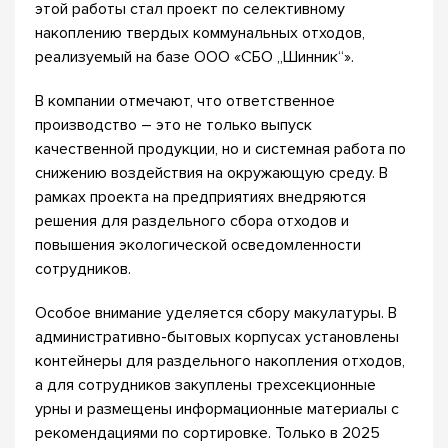
этой работы стал проект по селективному
накоплению твердых коммунальных отходов,
реализуемый на базе ООО «СБО „Шинник“».
В компании отмечают, что ответственное
производство – это не только выпуск
качественной продукции, но и системная работа по
снижению воздействия на окружающую среду. В
рамках проекта на предприятиях внедряются
решения для раздельного сбора отходов и
повышения экологической осведомленности
сотрудников.
Особое внимание уделяется сбору макулатуры. В
административно-бытовых корпусах установлены
контейнеры для раздельного накопления отходов,
а для сотрудников закуплены трехсекционные
урны и размещены информационные материалы с
рекомендациями по сортировке. Только в 2025