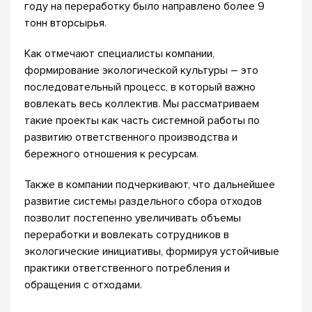
году на переработку было направлено более 9
тонн вторсырья.
Как отмечают специалисты компании,
формирование экологической культуры – это
последовательный процесс, в который важно
вовлекать весь коллектив. Мы рассматриваем
такие проекты как часть системной работы по
развитию ответственного производства и
бережного отношения к ресурсам.
Также в компании подчеркивают, что дальнейшее
развитие системы раздельного сбора отходов
позволит постепенно увеличивать объемы
переработки и вовлекать сотрудников в
экологические инициативы, формируя устойчивые
практики ответственного потребления и
обращения с отходами.